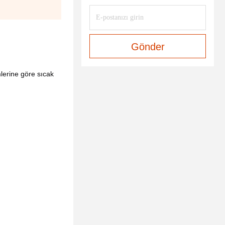
Gönder
lerine göre sıcak 