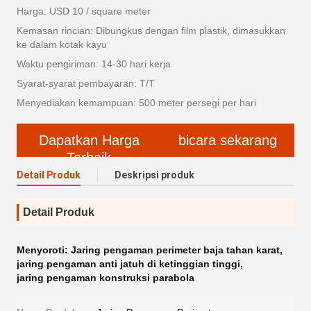
Harga: USD 10 / square meter
Kemasan rincian: Dibungkus dengan film plastik, dimasukkan
ke dalam kotak kayu
Waktu pengiriman: 14-30 hari kerja
Syarat-syarat pembayaran: T/T
Menyediakan kemampuan: 500 meter persegi per hari
Dapatkan Harga
bicara sekarang
Terbaik
Detail Produk
Deskripsi produk
Detail Produk
Menyoroti:
Jaring pengaman perimeter baja tahan karat
,
jaring pengaman anti jatuh di ketinggian tinggi
,
jaring pengaman konstruksi parabola