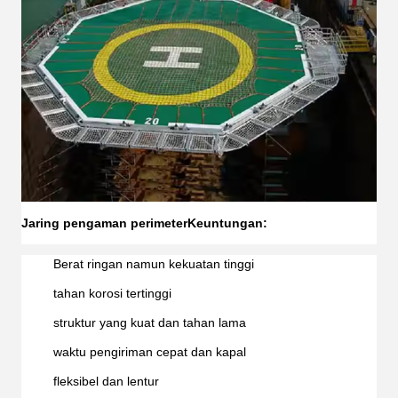
Jaring pengaman perimeter
Keuntungan:
Berat ringan namun kekuatan tinggi
tahan korosi tertinggi
struktur yang kuat dan tahan lama
waktu pengiriman cepat dan kapal
fleksibel dan lentur