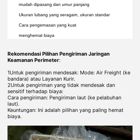
mudah dipasang dan umur panjang
Ukuran lubang yang seragam, ukuran standar
Cara pengemasan yang kuat
menghemat biaya
Rekomendasi Pilihan Pengiriman Jaringan
Keamanan Perimeter
:
1Untuk pengiriman mendesak: Mode: Air Freight (ke
bandara) atau Layanan Kurir.
2Untuk pengiriman yang tidak mendesak dan
sensitif terhadap biaya:
Cara pengiriman: Pengiriman laut (ke pelabuhan
laut).
Keuntungan: Ini adalah pilihan yang paling hemat
biaya.