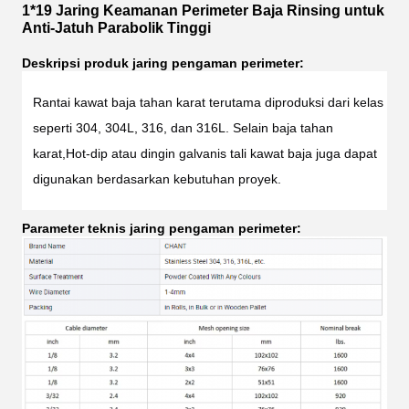
1*19 Jaring Keamanan Perimeter Baja Rinsing untuk
Anti-Jatuh Parabolik Tinggi
Deskripsi produk jaring pengaman perimeter:
Rantai kawat baja tahan karat terutama diproduksi dari kelas 
seperti 304, 304L, 316, dan 316L. Selain baja tahan 
karat,Hot-dip atau dingin galvanis tali kawat baja juga dapat 
digunakan berdasarkan kebutuhan proyek.
Parameter teknis jaring pengaman perimeter: