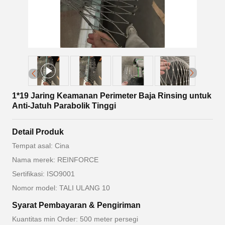
1*19 Jaring Keamanan Perimeter Baja Rinsing untuk
Anti-Jatuh Parabolik Tinggi
Detail Produk
Tempat asal: Cina
Nama merek: REINFORCE
Sertifikasi: ISO9001
Nomor model: TALI ULANG 10
Syarat Pembayaran & Pengiriman
Kuantitas min Order: 500 meter persegi