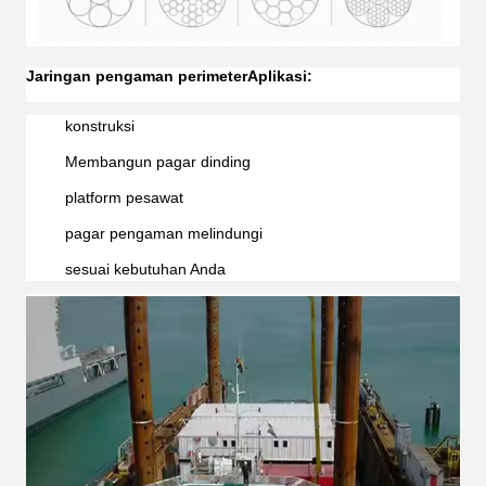
Jaringan pengaman perimeter
Aplikasi:
konstruksi
Membangun pagar dinding
platform pesawat
pagar pengaman melindungi
sesuai kebutuhan Anda