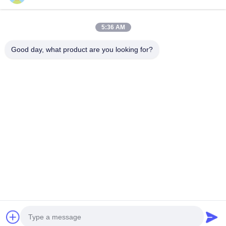
5:36 AM
Good day, what product are you looking for?