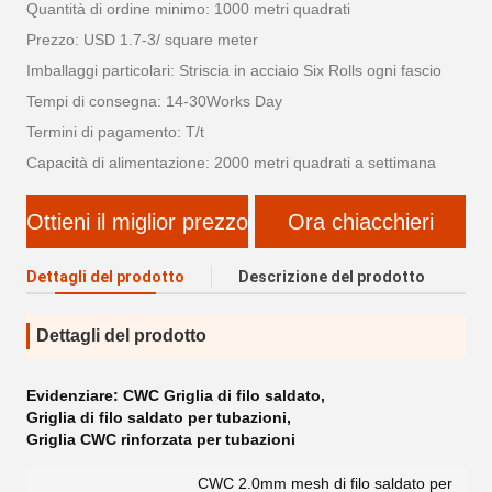
Quantità di ordine minimo: 1000 metri quadrati
Prezzo: USD 1.7-3/ square meter
Imballaggi particolari: Striscia in acciaio Six Rolls ogni fascio
Tempi di consegna: 14-30Works Day
Termini di pagamento: T/t
Capacità di alimentazione: 2000 metri quadrati a settimana
Ottieni il miglior prezzo
Ora chiacchieri
Dettagli del prodotto
Descrizione del prodotto
Dettagli del prodotto
Evidenziare:
CWC Griglia di filo saldato
,
Griglia di filo saldato per tubazioni
,
Griglia CWC rinforzata per tubazioni
CWC 2.0mm mesh di filo saldato per