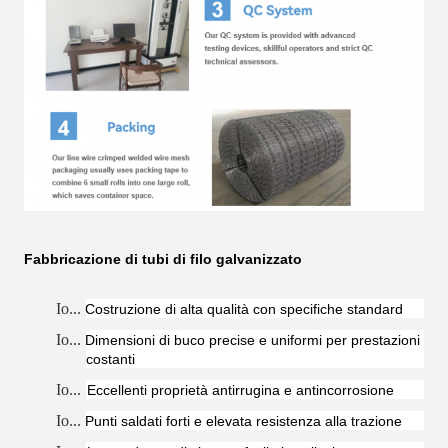
Fabbricazione di tubi di filo galvanizzato
Io...
Costruzione di alta qualità con specifiche standard
Io...
Dimensioni di buco precise e uniformi per prestazioni
costanti
Io...
Eccellenti proprietà antirrugina e antincorrosione
Io...
Punti saldati forti e elevata resistenza alla trazione