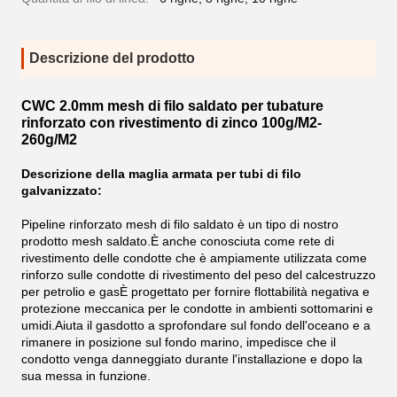
Descrizione del prodotto
CWC 2.0mm mesh di filo saldato per tubature
rinforzato con rivestimento di zinco 100g/M2-
260g/M2
Descrizione della maglia armata per tubi di filo
galvanizzato:
Pipeline rinforzato mesh di filo saldato è un tipo di nostro
prodotto mesh saldato.È anche conosciuta come rete di
rivestimento delle condotte che è ampiamente utilizzata come
rinforzo sulle condotte di rivestimento del peso del calcestruzzo
per petrolio e gasÈ progettato per fornire flottabilità negativa e
protezione meccanica per le condotte in ambienti sottomarini e
umidi.Aiuta il gasdotto a sprofondare sul fondo dell'oceano e a
rimanere in posizione sul fondo marino, impedisce che il
condotto venga danneggiato durante l'installazione e dopo la
sua messa in funzione.