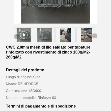
CWC 2.0mm mesh di filo saldato per tubature
rinforzato con rivestimento di zinco 100g/M2-
260g/M2
Dettagli del prodotto
Luogo di origine: Cina
Marca: REINFORCE
Certificazione: ISO9001
Numero di modello: Rinforzo-63
Termini di pagamento e di spedizione