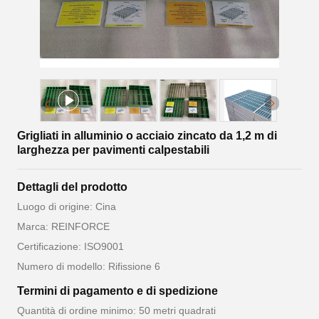
Grigliati in alluminio o acciaio zincato da 1,2 m di
larghezza per pavimenti calpestabili
Dettagli del prodotto
Luogo di origine: Cina
Marca: REINFORCE
Certificazione: ISO9001
Numero di modello: Rifissione 6
Termini di pagamento e di spedizione
Quantità di ordine minimo: 50 metri quadrati