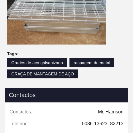
Tags:
Grades de aço galvanizado
raspagem do metal
GRAÇA DE MANTAGEM DE AÇO
Contactos
Contactos:
Mr. Harrison
Telefone:
0086-13623182213