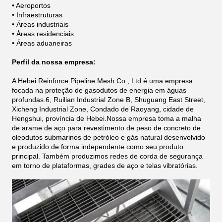
• Aeroportos
• Infraestruturas
• Áreas industriais
• Áreas residenciais
• Áreas aduaneiras
Perfil da nossa empresa:
A Hebei Reinforce Pipeline Mesh Co., Ltd é uma empresa
focada na proteção de gasodutos de energia em águas
profundas.6, Ruilian Industrial Zone B, Shuguang East Street,
Xicheng Industrial Zone, Condado de Raoyang, cidade de
Hengshui, província de Hebei.Nossa empresa toma a malha
de arame de aço para revestimento de peso de concreto de
oleodutos submarinos de petróleo e gás natural desenvolvido
e produzido de forma independente como seu produto
principal.
Também produzimos redes de corda de segurança
em torno de plataformas, grades de aço e telas vibratórias.