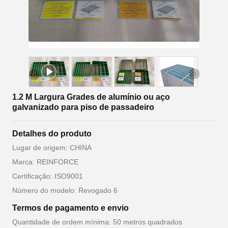
1.2 M Largura Grades de alumínio ou aço
galvanizado para piso de passadeiro
Detalhes do produto
Lugar de origem: CHINA
Marca: REINFORCE
Certificação: ISO9001
Número do modelo: Revogado 6
Termos de pagamento e envio
Quantidade de ordem mínima: 50 metros quadrados