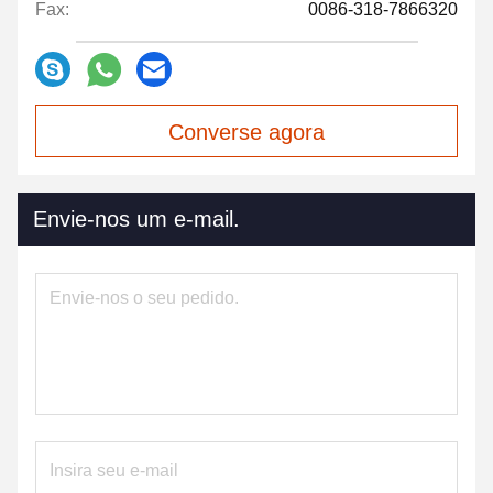
Fax:
0086-318-7866320
Converse agora
Envie-nos um e-mail.