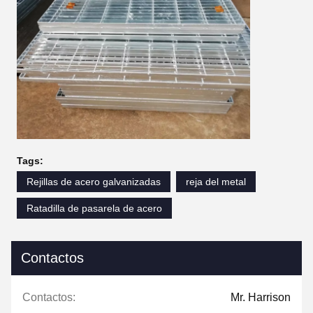
Tags:
Rejillas de acero galvanizadas
reja del metal
Ratadilla de pasarela de acero
Contactos
Contactos:
Mr. Harrison