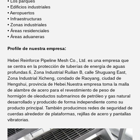
• Los parques
• Edificios industriales
• Aeropuertos
• Infraestructuras
• Zonas industriales
• Áreas residenciales
• Áreas aduaneras
Profile de nuestra empresa:
Hebei Reinforce Pipeline Mesh Co., Ltd. es una empresa que
se centra en la protección de tuberías de energía de aguas
profundas.6, Zona Industrial Ruilian B, calle Shuguang East,
Zona Industrial Xicheng, condado de Raoyang, ciudad de
Hengshui, provincia de Hebei.Nuestra empresa toma la malla
de alambre de acero para el revestimiento de peso de
hormigón de oleoductos submarinos de petróleo y gas natural
desarrollado y producido de forma independiente como su
producto principal.
También producimos redes de seguridad de
cuerdas alrededor de plataformas, rejillas de acero y pantallas
vibratorias.