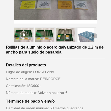
Rejillas de aluminio o acero galvanizado de 1,2 m de
ancho para suelo de pasarela
Detalles del producto
Lugar de origen: PORCELANA
Nombre de la marca: REINFORCE
Certificación: ISO9001
Número de modelo: Volver a acarizar 6
Términos de pago y envío
Cantidad de orden mínima: 50 metros cuadrados