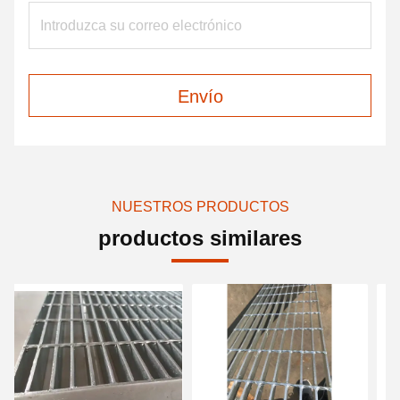
Envío
NUESTROS PRODUCTOS
productos similares