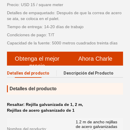
Precio: USD 15 / square meter
Detalles de empaquetado: Después de que la correa de acero
se ata, se coloca en el palet.
Tiempo de entrega: 14-20 días de trabajo
Condiciones de pago: T/T
Capacidad de la fuente: 5000 metros cuadrados treinta días
Obtenga el mejor
Ahora Charle
precio
Detalles del producto
Descripción del Producto
Detalles del producto
Resaltar:
Rejilla galvanizada de 1
,
2 m
,
Rejillas de acero galvanizado de 1
1.2 m de ancho rejillas
de acero galvanizadas
Nombre del producto: