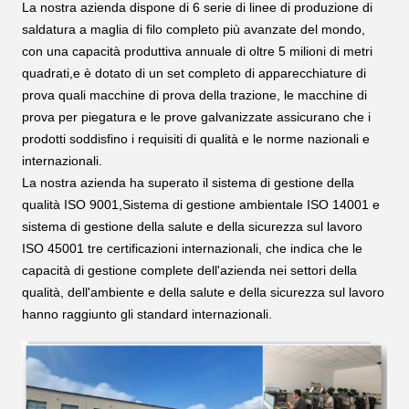
La nostra azienda dispone di 6 serie di linee di produzione di
saldatura a maglia di filo completo più avanzate del mondo,
con una capacità produttiva annuale di oltre 5 milioni di metri
quadrati,e è dotato di un set completo di apparecchiature di
prova quali macchine di prova della trazione, le macchine di
prova per piegatura e le prove galvanizzate assicurano che i
prodotti soddisfino i requisiti di qualità e le norme nazionali e
internazionali.
La nostra azienda ha superato il sistema di gestione della
qualità ISO 9001,Sistema di gestione ambientale ISO 14001 e
sistema di gestione della salute e della sicurezza sul lavoro
ISO 45001 tre certificazioni internazionali, che indica che le
capacità di gestione complete dell'azienda nei settori della
qualità, dell'ambiente e della salute e della sicurezza sul lavoro
hanno raggiunto gli standard internazionali.