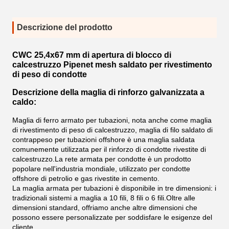
Descrizione del prodotto
CWC 25,4x67 mm di apertura di blocco di
calcestruzzo Pipenet mesh saldato per rivestimento
di peso di condotte
Descrizione della maglia di rinforzo galvanizzata a
caldo:
Maglia di ferro armato per tubazioni, nota anche come maglia
di rivestimento di peso di calcestruzzo, maglia di filo saldato di
contrappeso per tubazioni offshore è una maglia saldata
comunemente utilizzata per il rinforzo di condotte rivestite di
calcestruzzo.La rete armata per condotte è un prodotto
popolare nell'industria mondiale, utilizzato per condotte
offshore di petrolio e gas rivestite in cemento.
La maglia armata per tubazioni è disponibile in tre dimensioni: i
tradizionali sistemi a maglia a 10 fili, 8 fili o 6 fili.Oltre alle
dimensioni standard, offriamo anche altre dimensioni che
possono essere personalizzate per soddisfare le esigenze del
cliente.