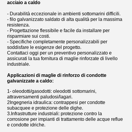
acciaio a caldo
- Durabilità eccezionale in ambienti sottomarini difficili.
- filo galvanizzato saldato di alta qualità per la massima
resistenza.
- Progettazione flessibile e facile da installare per
risparmiare sui costi.
- Specifiche completamente personalizzabili per
soddisfare le esigenze del progetto.
Contattaci oggi per un preventivo personalizzato e
assicurati la tua fornitura di maglie rinforzate di livello
industriale.
Applicazioni di maglie di rinforzo di condotte
galvanizzate a caldo:
1- oleodotti/gasodotti: oleodotti sottomarini,
attraversamenti paludosi/lagari.
2Ingegneria idraulica: contrappesi per condotte
subacquee e protezione delle dighe.
3.Infrastrutture industriali: protezione contro la
corrosione per impianti di trattamento delle acque reflue
e condotte idriche.