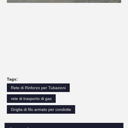
Tags:
Rete di Rinforzo per Tubazioni
rete di trasporto di gas
Griglia di filo armato per condotte