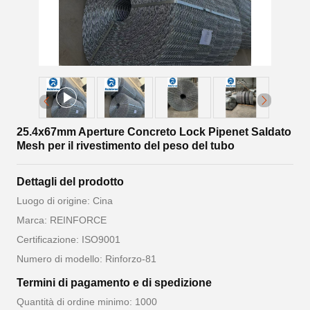
25.4x67mm Aperture Concreto Lock Pipenet Saldato
Mesh per il rivestimento del peso del tubo
Dettagli del prodotto
Luogo di origine: Cina
Marca: REINFORCE
Certificazione: ISO9001
Numero di modello: Rinforzo-81
Termini di pagamento e di spedizione
Quantità di ordine minimo: 1000