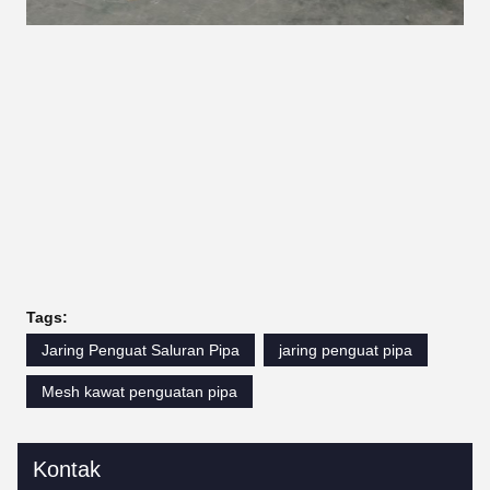
Tags:
Jaring Penguat Saluran Pipa
jaring penguat pipa
Mesh kawat penguatan pipa
Kontak