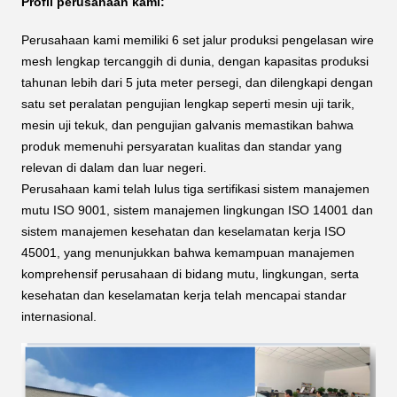
Profil perusahaan kami:
Perusahaan kami memiliki 6 set jalur produksi pengelasan wire
mesh lengkap tercanggih di dunia, dengan kapasitas produksi
tahunan lebih dari 5 juta meter persegi, dan dilengkapi dengan
satu set peralatan pengujian lengkap seperti mesin uji tarik,
mesin uji tekuk, dan pengujian galvanis memastikan bahwa
produk memenuhi persyaratan kualitas dan standar yang
relevan di dalam dan luar negeri.
Perusahaan kami telah lulus tiga sertifikasi sistem manajemen
mutu ISO 9001, sistem manajemen lingkungan ISO 14001 dan
sistem manajemen kesehatan dan keselamatan kerja ISO
45001, yang menunjukkan bahwa kemampuan manajemen
komprehensif perusahaan di bidang mutu, lingkungan, serta
kesehatan dan keselamatan kerja telah mencapai standar
internasional.