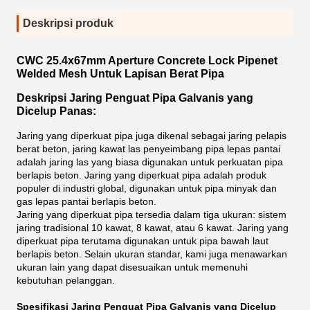
Deskripsi produk
CWC 25.4x67mm Aperture Concrete Lock Pipenet
Welded Mesh Untuk Lapisan Berat Pipa
Deskripsi Jaring Penguat Pipa Galvanis yang
Dicelup Panas:
Jaring yang diperkuat pipa juga dikenal sebagai jaring pelapis
berat beton, jaring kawat las penyeimbang pipa lepas pantai
adalah jaring las yang biasa digunakan untuk perkuatan pipa
berlapis beton. Jaring yang diperkuat pipa adalah produk
populer di industri global, digunakan untuk pipa minyak dan
gas lepas pantai berlapis beton.
Jaring yang diperkuat pipa tersedia dalam tiga ukuran: sistem
jaring tradisional 10 kawat, 8 kawat, atau 6 kawat. Jaring yang
diperkuat pipa terutama digunakan untuk pipa bawah laut
berlapis beton. Selain ukuran standar, kami juga menawarkan
ukuran lain yang dapat disesuaikan untuk memenuhi
kebutuhan pelanggan.
Spesifikasi Jaring Penguat Pipa Galvanis yang Dicelup