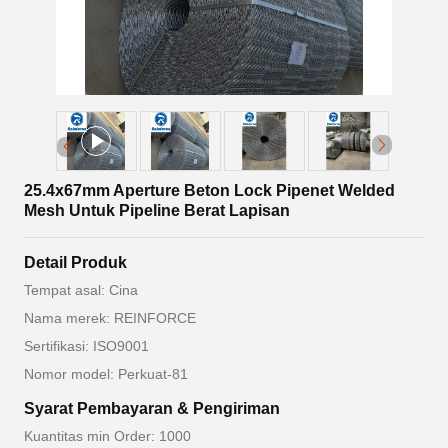
25.4x67mm Aperture Beton Lock Pipenet Welded
Mesh Untuk Pipeline Berat Lapisan
Detail Produk
Tempat asal: Cina
Nama merek: REINFORCE
Sertifikasi: ISO9001
Nomor model: Perkuat-81
Syarat Pembayaran & Pengiriman
Kuantitas min Order: 1000