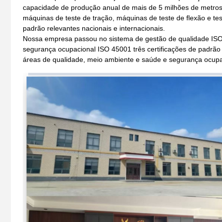
capacidade de produção anual de mais de 5 milhões de metro
máquinas de teste de tração, máquinas de teste de flexão e t
padrão relevantes nacionais e internacionais.
Nossa empresa passou no sistema de gestão de qualidade ISO
segurança ocupacional ISO 45001 três certificações de padrão
áreas de qualidade, meio ambiente e saúde e segurança ocupa