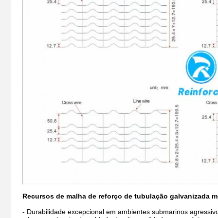
Recursos de malha de reforço de tubulação galvanizada m
- Durabilidade excepcional em ambientes submarinos agressiv