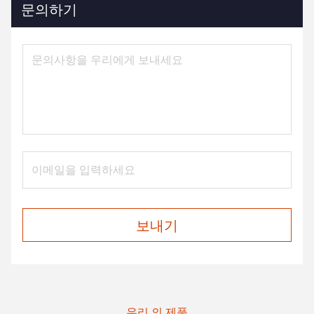
문의하기
보내기
우리 의 제품