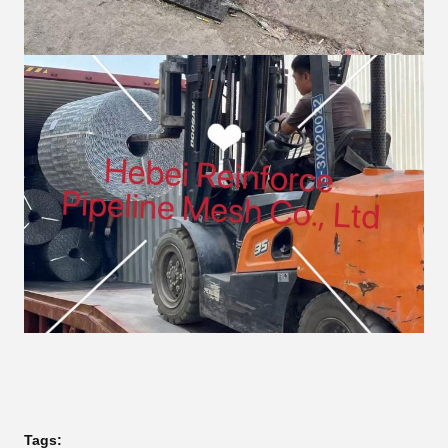
Tags: