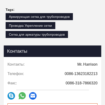
Tags:
Армирующая сетка для трубопроводов
Проводка Укрепление сетки
Сетка для арматуры трубопроводов
Контакты
Контакты:
Mr. Harrison
Телефон:
0086-13623182213
Факс:
0086-318-7866320