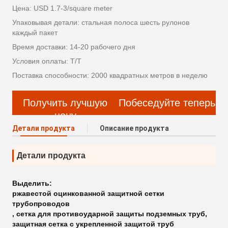
Цена: USD 1.7-3/square meter
Упаковывая детали: стальная полоса шесть рулонов
каждый пакет
Время доставки: 14-20 рабочего дня
Условия оплаты: Т/Т
Поставка способности: 2000 квадратных метров в неделю
Получить лучшую
Побеседуйте теперь
цену
Детали продукта
Описание продукта
Детали продукта
Выделить:
ржавестой оцинкованной защитной сетки
трубопроводов
,
сетка для противоударной защиты подземных труб
,
защитная сетка с укрепленной защитой труб