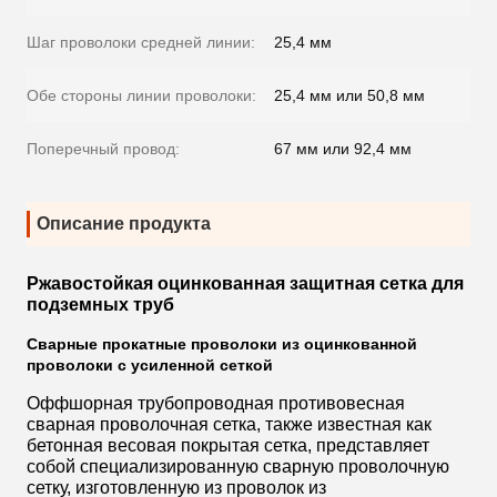
Шаг проволоки средней линии:
25,4 мм
Обе стороны линии проволоки:
25,4 мм или 50,8 мм
Поперечный провод:
67 мм или 92,4 мм
Описание продукта
Ржавостойкая оцинкованная защитная сетка для
подземных труб
Сварные прокатные проволоки из оцинкованной
проволоки с усиленной сеткой
Оффшорная трубопроводная противовесная
сварная проволочная сетка, также известная как
бетонная весовая покрытая сетка, представляет
собой специализированную сварную проволочную
сетку, изготовленную из проволок из