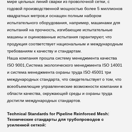
мире цельных линий сварки из проволочной сетки, с
годовой производственной мощностью более 5 миллионов
квадратных метров,и оснащен полным набором
испытательного оборудования, например, машинами для
испытаний на прочность, изгибающие испытательные
машины и оцинкованные испытания гарантируют, что
продукция соответствует национальным и международным
требованиям к качеству и стандартам.
Наша компания прошла систему менеджмента качества
ISO 9001,Система экологического менеджмента ISO 14001
и система менеджмента охраны труда ISO 45001 три
международных стандарта, что свидетельствует о том, что
всеобъемлющие управленческие возможности компании в
области качества, окружающей среды и охраны труда
достигли международных стандартов.
Technical Standards for Pipeline Reinforced Mesh:
Технические стандарты для трубопроводов с
усиленной сеткой: