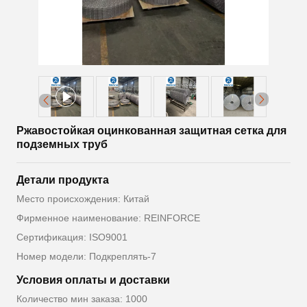
Ржавостойкая оцинкованная защитная сетка для
подземных труб
Детали продукта
Место происхождения: Китай
Фирменное наименование: REINFORCE
Сертификация: ISO9001
Номер модели: Подкреплять-7
Условия оплаты и доставки
Количество мин заказа: 1000