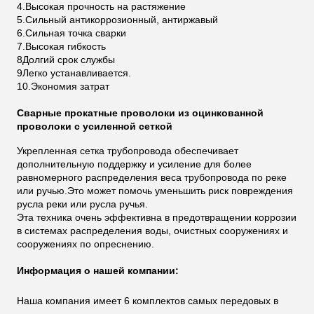
4.
Высокая прочность на растяжение
5.
Сильный антикоррозионный, антиржавый
6.
Сильная точка сварки
7.Высокая гибкость
8Долгий срок службы
9Легко устанавливается.
10.
Экономия затрат
Сварные прокатные проволоки из оцинкованной
проволоки с усиленной сеткой
Укрепленная сетка трубопровода обеспечивает
дополнительную поддержку и усиление для более
равномерного распределения веса трубопровода по реке
или ручью.Это может помочь уменьшить риск повреждения
русла реки или русла ручья.
Эта техника очень эффективна в предотвращении коррозии
в системах распределения воды, очистных сооружениях и
сооружениях по опреснению.
Информация о нашей компании:
Наша компания имеет 6 комплектов самых передовых в