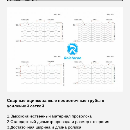
Сварные оцинкованные проволочные трубы с
усиленной сеткой
1.
Высококачественный материал проволока
2.
Стандартный диаметр провода и размер отверстия
3.
Достаточная ширина и длина ролика