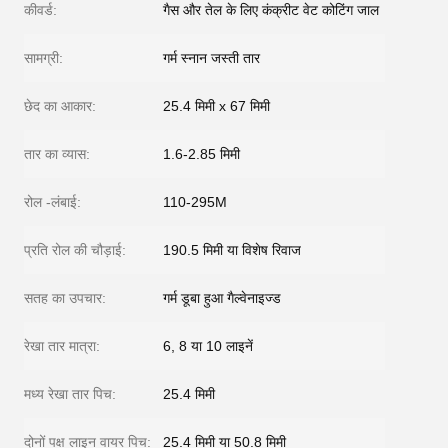
कीवर्ड:
गैस और तेल के लिए कंक्रीट वेट कोटिंग जाल
सामग्री:
गर्म स्नान जस्ती तार
छेद का आकार:
25.4 मिमी x 67 मिमी
तार का व्यास:
1.6-2.85 मिमी
रोल -लंबाई:
110-295M
प्रति रोल की चौड़ाई:
190.5 मिमी या विशेष रिवाज
सतह का उपचार:
गर्म डूबा हुआ गैल्वेनाइज्ड
रेखा तार मात्रा:
6, 8 या 10 लाइनें
मध्य रेखा तार पिच:
25.4 मिमी
दोनों पक्ष लाइन वायर पिच:
25.4 मिमी या 50.8 मिमी