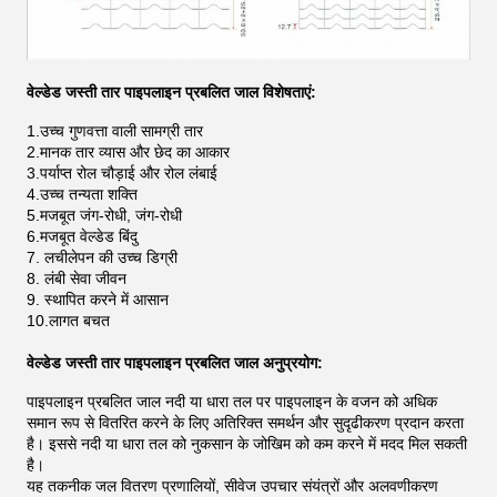
वेल्डेड जस्ती तार पाइपलाइन प्रबलित जाल विशेषताएं:
1.
उच्च गुणवत्ता वाली सामग्री तार
2.
मानक तार व्यास और छेद का आकार
3.
पर्याप्त रोल चौड़ाई और रोल लंबाई
4.
उच्च तन्यता शक्ति
5.
मजबूत जंग-रोधी, जंग-रोधी
6.
मजबूत वेल्डेड बिंदु
7. लचीलेपन की उच्च डिग्री
8. लंबी सेवा जीवन
9. स्थापित करने में आसान
10.
लागत बचत
वेल्डेड जस्ती तार पाइपलाइन प्रबलित जाल अनुप्रयोग:
पाइपलाइन प्रबलित जाल नदी या धारा तल पर पाइपलाइन के वजन को अधिक
समान रूप से वितरित करने के लिए अतिरिक्त समर्थन और सुदृढीकरण प्रदान करता
है। इससे नदी या धारा तल को नुकसान के जोखिम को कम करने में मदद मिल सकती
है।
यह तकनीक जल वितरण प्रणालियों, सीवेज उपचार संयंत्रों और अलवणीकरण