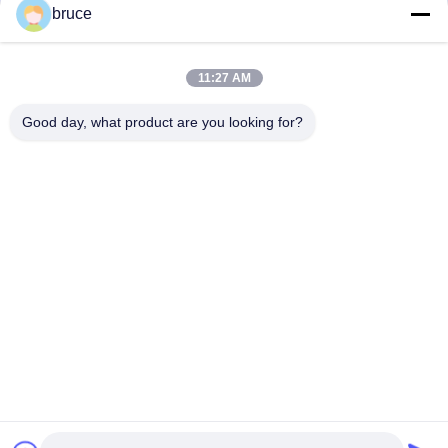
bruce
11:27 AM
Good day, what product are you looking for?
भेजना
हमारे उत्पाद
समान उत्पाद