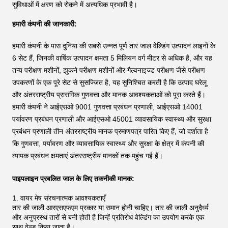
सुविधाओं में क्षरण को रोकने में अत्यधिक प्रभावी है।
हमारी कंपनी की जानकारी:
हमारी कंपनी के पास दुनिया की सबसे उन्नत पूर्ण तार जाल वेल्डिंग उत्पादन लाइनों के
6 सेट हैं, जिनकी वार्षिक उत्पादन क्षमता 5 मिलियन वर्ग मीटर से अधिक है, और यह
तन्य परीक्षण मशीनों, झुकने परीक्षण मशीनों और गैल्वनाइज्ड परीक्षण जैसे परीक्षण
उपकरणों के एक पूरे सेट से सुसज्जित है, यह सुनिश्चित करती है कि उत्पाद घरेलू
और अंतरराष्ट्रीय प्रासंगिक गुणवत्ता और मानक आवश्यकताओं को पूरा करते हैं।
हमारी कंपनी ने आईएसओ 9001 गुणवत्ता प्रबंधन प्रणाली, आईएसओ 14001
पर्यावरण प्रबंधन प्रणाली और आईएसओ 45001 व्यावसायिक स्वास्थ्य और सुरक्षा
प्रबंधन प्रणाली तीन अंतरराष्ट्रीय मानक प्रमाणपत्र पारित किए हैं, जो दर्शाता है
कि गुणवत्ता, पर्यावरण और व्यावसायिक स्वास्थ्य और सुरक्षा के क्षेत्र में कंपनी की
व्यापक प्रबंधन क्षमताएं अंतरराष्ट्रीय मानकों तक पहुंच गई हैं।
पाइपलाइन प्रबलित जाल के लिए तकनीकी मानक:
1. वायर मेष संरचनात्मक आवश्यकताएँ
तार की जाली आरएसएफएम प्रकार या समान होनी चाहिए। तार की जाली अनुदैर्ध्य
और अनुप्रस्थ तारों से बनी होती है जिन्हें प्रतिरोध वेल्डिंग का उपयोग करके एक
साथ वेल्ड किया जाता है।