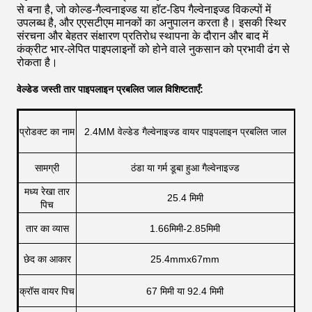
से बना है, जो कोल्ड-गैल्वनाइज्ड या हॉट-डिप गैल्वेनाइज्ड विकल्पों में
उपलब्ध है, और एएसटीएम मानकों का अनुपालन करता है। इसकी स्थिर
संरचना और बेहतर संक्षारण प्रतिरोध स्थापना के दौरान और बाद में
कंक्रीट भार-लेपित पाइपलाइनों को होने वाले नुकसान को प्रभावी ढंग से
रोकता है।
वेल्डेड जस्ती तार पाइपलाइन प्रबलित जाल विशिष्टताएँ:
प्रोडक्ट का नाम
2.4MM वेल्डेड गैल्वेनाइज्ड वायर पाइपलाइन प्रबलित जाल
सामग्री
ठंडा या गर्म डूबा हुआ गैल्वेनाइज्ड
मध्य रेखा तार
25.4 मिमी
पिच
तार का व्यास
1.66मिमी-2.85मिमी
छेद का आकार
25.4mmx67mm
क्रॉस वायर पिच
67 मिमी या 92.4 मिमी