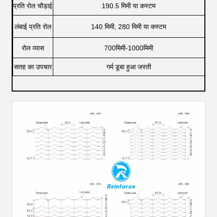
प्रति रोल चौड़ाई
190.5 मिमी या कस्टम
लंबाई प्रति रोल
140 मिमी, 280 मिमी या कस्टम
रोल व्यास
700मिमी-1000मिमी
सतह का उपचार
गर्म डूबा हुआ जस्ती