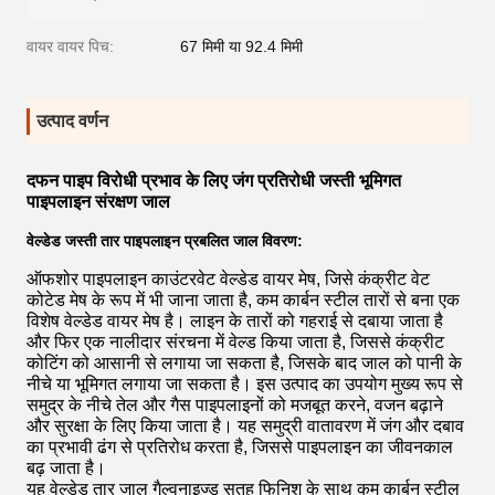
वायर वायर पिच:
67 मिमी या 92.4 मिमी
उत्पाद वर्णन
दफन पाइप विरोधी प्रभाव के लिए जंग प्रतिरोधी जस्ती भूमिगत
पाइपलाइन संरक्षण जाल
वेल्डेड जस्ती तार पाइपलाइन प्रबलित जाल विवरण:
ऑफशोर पाइपलाइन काउंटरवेट वेल्डेड वायर मेष, जिसे कंक्रीट वेट
कोटेड मेष के रूप में भी जाना जाता है, कम कार्बन स्टील तारों से बना एक
विशेष वेल्डेड वायर मेष है। लाइन के तारों को गहराई से दबाया जाता है
और फिर एक नालीदार संरचना में वेल्ड किया जाता है, जिससे कंक्रीट
कोटिंग को आसानी से लगाया जा सकता है, जिसके बाद जाल को पानी के
नीचे या भूमिगत लगाया जा सकता है। इस उत्पाद का उपयोग मुख्य रूप से
समुद्र के नीचे तेल और गैस पाइपलाइनों को मजबूत करने, वजन बढ़ाने
और सुरक्षा के लिए किया जाता है। यह समुद्री वातावरण में जंग और दबाव
का प्रभावी ढंग से प्रतिरोध करता है, जिससे पाइपलाइन का जीवनकाल
बढ़ जाता है।
यह वेल्डेड तार जाल गैल्वनाइज्ड सतह फिनिश के साथ कम कार्बन स्टील