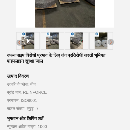
दफन पाइप विरोधी प्रभाव के लिए जंग प्रतिरोधी जस्ती भूमिगत
पाइपलाइन सुरक्षा जाल
उत्पाद विवरण
उत्पत्ति के प्लेस: चीन
ब्रांड नाम: REINFORCE
प्रमाणन: ISO9001
मॉडल संख्या: सुदृढ़ -7
भुगतान और शिपिंग शर्तें
न्यूनतम आदेश मात्रा: 1000