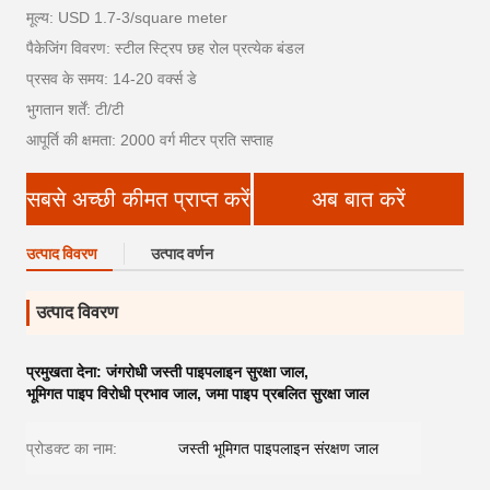
मूल्य: USD 1.7-3/square meter
पैकेजिंग विवरण: स्टील स्ट्रिप छह रोल प्रत्येक बंडल
प्रसव के समय: 14-20 वर्क्स डे
भुगतान शर्तें: टी/टी
आपूर्ति की क्षमता: 2000 वर्ग मीटर प्रति सप्ताह
सबसे अच्छी कीमत प्राप्त करें
अब बात करें
उत्पाद विवरण
उत्पाद वर्णन
उत्पाद विवरण
प्रमुखता देना:
जंगरोधी जस्ती पाइपलाइन सुरक्षा जाल
,
भूमिगत पाइप विरोधी प्रभाव जाल
,
जमा पाइप प्रबलित सुरक्षा जाल
प्रोडक्ट का नाम:
जस्ती भूमिगत पाइपलाइन संरक्षण जाल