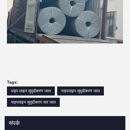
Tags:
पाइप लाइन सुदृढीकरण जाल
पाइपलाइन सुदृढीकरण जाल
पाइपलाइन सुदृढीकरण तार जाल
संपर्क