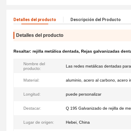
Detalles del producto
Descripción del Producto
Detalles del producto
Resaltar:
rejilla metálica dentada
,
Rejas galvanizadas dent
Nombre del
Las redes metálicas dentadas para 
producto:
Material:
aluminio, acero al carbono, acero i
Longitud:
puede personalizar
Destacar:
Q 195 Galvanizado de rejilla de m
Lugar de origen:
Hebei, China