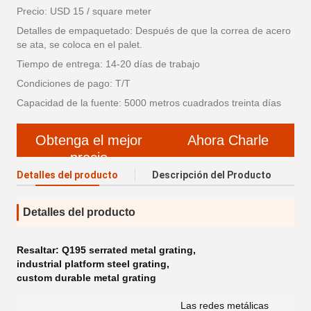
Precio: USD 15 / square meter
Detalles de empaquetado: Después de que la correa de acero
se ata, se coloca en el palet.
Tiempo de entrega: 14-20 días de trabajo
Condiciones de pago: T/T
Capacidad de la fuente: 5000 metros cuadrados treinta días
Obtenga el mejor
Ahora Charle
precio
Detalles del producto
Descripción del Producto
Detalles del producto
Resaltar:
Q195 serrated metal grating
,
industrial platform steel grating
,
custom durable metal grating
Las redes metálicas