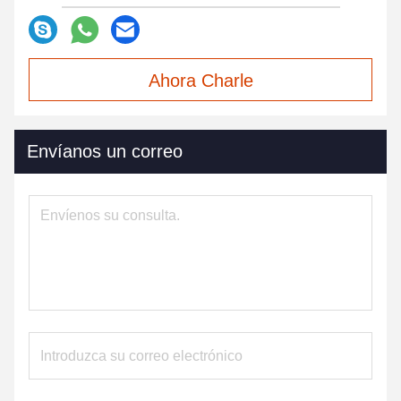
Ahora Charle
Envíanos un correo