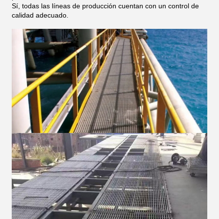
Sí, todas las líneas de producción cuentan con un control de
calidad adecuado.