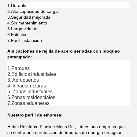
1.
Durable
2.
Alta capacidad de carga
3.
Seguridad mejorada
4.
Sin mantenimiento
5.
Larga vida útil
6.
Estética
7.
Fácil instalación
Aplicaciones de rejilla de acero serradas con bloqueo
estampado:
1.Parques
2.Edificios industriales
3. Aeropuertos
4. Infraestructuras
5. Zonas industriales
6.Zonas residenciales
7.Zonas aduaneras
Nuestro perfil de empresa:
Hebei Reinforce Pipeline Mesh Co., Ltd es una empresa que
se centra en la protección de tuberías de energía en aguas