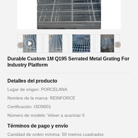
Durable Custom 1M Q195 Serrated Metal Grating For
Industry Platform
Detalles del producto
Lugar de origen: PORCELANA
Nombre de la marca: REINFORCE
Certificación: ISO9001
Número de modelo: Volver a acariciar 5
Términos de pago y envío
Cantidad de orden mínima: 50 metros cuadrados