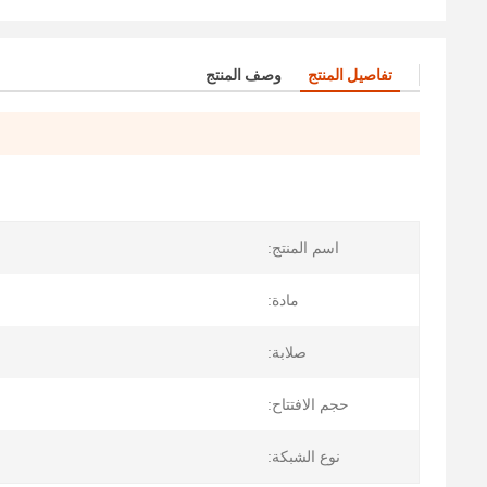
تفاصيل المنتج
وصف المنتج
اسم المنتج:
مادة:
صلابة:
حجم الافتتاح:
نوع الشبكة: