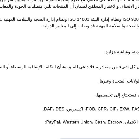
 الانحناء، والاختبار المجلفن لضمان أن المنتجات تلبي متطلبات الجودة والمعايير
الصحة والسلامة المهنية قد وصلت إلى المعايير الدولية.
ذية، وشاشة هزازة.
كل شيء من مصادره، فلا داعي للقلق بشأن التكلفة الإضافية للوسطاء أو التج
لايات المتحدة وغيرها.
ك، فستحتاج إلى تخصيصها.