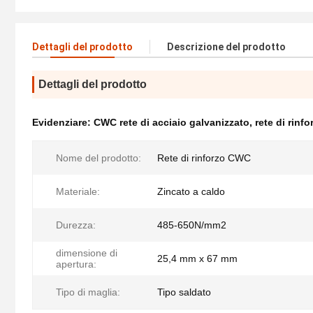
Dettagli del prodotto
Descrizione del prodotto
Dettagli del prodotto
Evidenziare:
CWC rete di acciaio galvanizzato
,
rete di rinf
Nome del prodotto:
Rete di rinforzo CWC
Materiale:
Zincato a caldo
Durezza:
485-650N/mm2
dimensione di
25,4 mm x 67 mm
apertura:
Tipo di maglia:
Tipo saldato