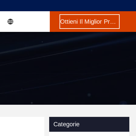
Ottieni Il Miglior Prezzo
Categorie