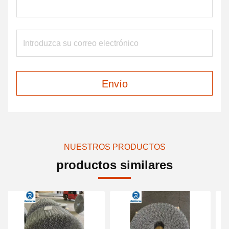
Envío
NUESTROS PRODUCTOS
productos similares