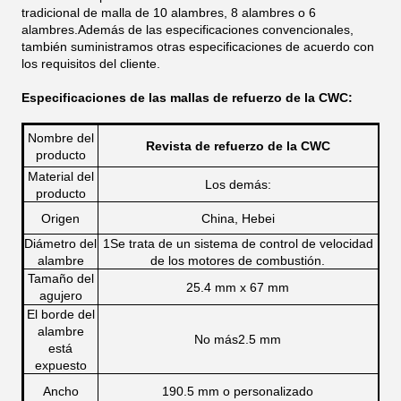
tradicional de malla de 10 alambres, 8 alambres o 6
alambres.Además de las especificaciones convencionales,
también suministramos otras especificaciones de acuerdo con
los requisitos del cliente.
Especificaciones de las mallas de refuerzo de la CWC:
Nombre del
Revista de refuerzo de la CWC
producto
Material del
Los demás:
producto
Origen
China, Hebei
Diámetro del
1Se trata de un sistema de control de velocidad
alambre
de los motores de combustión.
Tamaño del
25.4 mm x 67 mm
agujero
El borde del
alambre
No más
2.5 mm
está
expuesto
Ancho
190.5 mm o personalizado