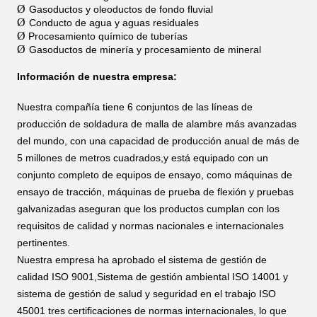
Ø
Gasoductos y oleoductos de fondo fluvial
Ø
Conducto de agua y aguas residuales
Ø
Procesamiento químico de tuberías
Ø
Gasoductos de minería y procesamiento de mineral
Información de nuestra empresa:
Nuestra compañía tiene 6 conjuntos de las líneas de
producción de soldadura de malla de alambre más avanzadas
del mundo, con una capacidad de producción anual de más de
5 millones de metros cuadrados,y está equipado con un
conjunto completo de equipos de ensayo, como máquinas de
ensayo de tracción, máquinas de prueba de flexión y pruebas
galvanizadas aseguran que los productos cumplan con los
requisitos de calidad y normas nacionales e internacionales
pertinentes.
Nuestra empresa ha aprobado el sistema de gestión de
calidad ISO 9001,Sistema de gestión ambiental ISO 14001 y
sistema de gestión de salud y seguridad en el trabajo ISO
45001 tres certificaciones de normas internacionales, lo que