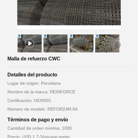
Malla de refuerzo CWC
Detalles del producto
Lugar de origen: Porcelana
Nombre de la marca: REINFORCE
Certificación: ISO9001
Número de modelo: REFORZAR-84
Términos de pago y envío
Cantidad de orden mínima: 1000
Precio: USD 1.7-3/square meter