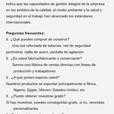
indica que las capacidades de gestión integral de la empresa
en los ámbitos de la calidad, el medio ambiente y la salud y
seguridad en el trabajo han alcanzado los estándares
internacionales.
Preguntas frecuentes:
ü
¿Qué puedes comprar de nosotros?
Una red reforzada de tuberías, red de seguridad
perimetral, rejilla de acero, pantalla de agitación.
ü
¿Es usted fábrica/fabricante o comerciante?
Somos una fábrica de ventas directas con líneas de
producción y trabajadores.
ü
¿A qué países exporta usted?
Nuestros productos se exportan principalmente a África,
Nigeria, Egipto, México, Estados Unidos, etc.
ü
¿Puedo obtener muestras gratis?
Si hay muestras, puedes conseguirlas gratis, si no, necesitas
personalizarlas.