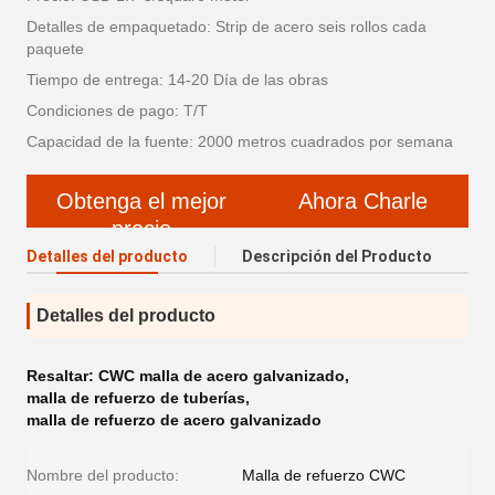
Detalles de empaquetado: Strip de acero seis rollos cada
paquete
Tiempo de entrega: 14-20 Día de las obras
Condiciones de pago: T/T
Capacidad de la fuente: 2000 metros cuadrados por semana
Obtenga el mejor
Ahora Charle
precio
Detalles del producto
Descripción del Producto
Detalles del producto
Resaltar:
CWC malla de acero galvanizado
,
malla de refuerzo de tuberías
,
malla de refuerzo de acero galvanizado
Nombre del producto:
Malla de refuerzo CWC