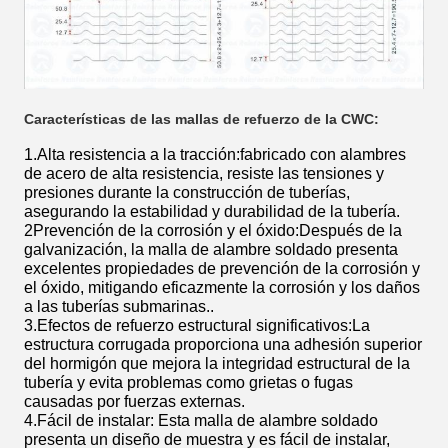
Características de las mallas de refuerzo de la CWC:
1.Alta resistencia a la tracción:fabricado con alambres
de acero de alta resistencia, resiste las tensiones y
presiones durante la construcción de tuberías,
asegurando la estabilidad y durabilidad de la tubería.
2Prevención de la corrosión y el óxido:Después de la
galvanización, la malla de alambre soldado presenta
excelentes propiedades de prevención de la corrosión y
el óxido, mitigando eficazmente la corrosión y los daños
a las tuberías submarinas..
3.Efectos de refuerzo estructural significativos:La
estructura corrugada proporciona una adhesión superior
del hormigón que mejora la integridad estructural de la
tubería y evita problemas como grietas o fugas
causadas por fuerzas externas.
4.Fácil de instalar: Esta malla de alambre soldado
presenta un diseño de muestra y es fácil de instalar,