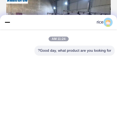
rice
11:24 AM
Good day, what product are you looking for?