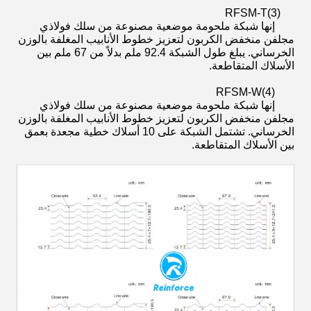
RFSM-T
(3)
إنها شبكة ملحومة موضعية مصنوعة من سلك فولاذي
مجلفن منخفض الكربون لتعزيز خطوط الأنابيب المغلفة بالوزن
الخرساني. يبلغ طول الشبكة 92.4 ملم بدلاً من 67 ملم بين
الأسلاك المتقاطعة.
RFSM-W
(4)
إنها شبكة ملحومة موضعية مصنوعة من سلك فولاذي
مجلفن منخفض الكربون لتعزيز خطوط الأنابيب المغلفة بالوزن
الخرساني. تشتمل الشبكة على 10 أسلاك خطية مجعدة بعمق
بين الأسلاك المتقاطعة.