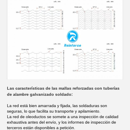
Las características de las mallas reforzadas con tuberías
de alambre galvanizado soldado:
La red está bien amarrada y fijada, las soldaduras son
seguras, lo que facilita su transporte y apilamiento.
La red de oleoductos se somete a una inspección de calidad
exhaustiva antes del envío, y los informes de inspección de
terceros están disponibles a petición.