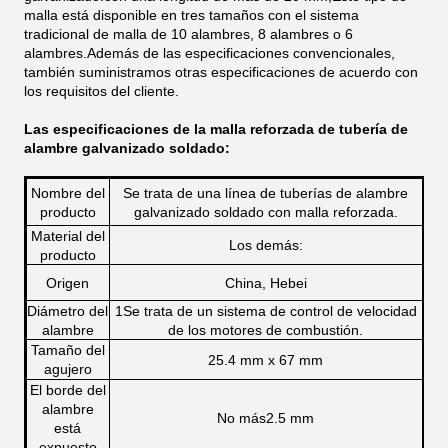
malla está disponible en tres tamaños con el sistema
tradicional de malla de 10 alambres, 8 alambres o 6
alambres.Además de las especificaciones convencionales,
también suministramos otras especificaciones de acuerdo con
los requisitos del cliente.
Las especificaciones de la malla reforzada de tubería de
alambre galvanizado soldado:
Nombre del
Se trata de una línea de tuberías de alambre
producto
galvanizado soldado con malla reforzada.
Material del
Los demás:
producto
Origen
China, Hebei
Diámetro del
1Se trata de un sistema de control de velocidad
alambre
de los motores de combustión.
Tamaño del
25.4 mm x 67 mm
agujero
El borde del
alambre
No más
2.5 mm
está
expuesto