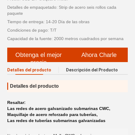
Detalles de empaquetado: Strip de acero seis rollos cada
paquete
Tiempo de entrega: 14-20 Día de las obras
Condiciones de pago: T/T
Capacidad de la fuente: 2000 metros cuadrados por semana
Obtenga el mejor
Ahora Charle
precio
Detalles del producto
Descripción del Producto
Detalles del producto
Resaltar:
Las redes de acero galvanizado submarinas CWC
,
Maquillaje de acero reforzado para tuberías
,
Las redes de tuberías submarinas galvanizadas