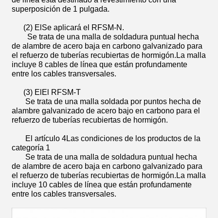
superposición de 1 pulgada.
(2) El
Se aplicará el RFSM-N.
Se trata de una malla de soldadura puntual hecha
de alambre de acero baja en carbono galvanizado para
el refuerzo de tuberías recubiertas de hormigón.La malla
incluye 8 cables de línea que están profundamente
entre los cables transversales.
(3) El
El RFSM-T
Se trata de una malla soldada por puntos hecha de
alambre galvanizado de acero bajo en carbono para el
refuerzo de tuberías recubiertas de hormigón.
El artículo 4
Las condiciones de los productos de la
categoría 1
Se trata de una malla de soldadura puntual hecha
de alambre de acero baja en carbono galvanizado para
el refuerzo de tuberías recubiertas de hormigón.La malla
incluye 10 cables de línea que están profundamente
entre los cables transversales.