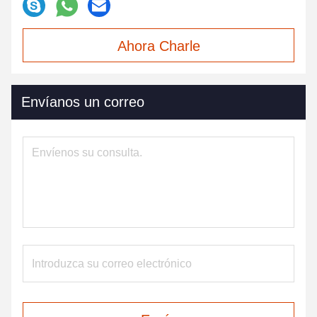
Ahora Charle
Envíanos un correo