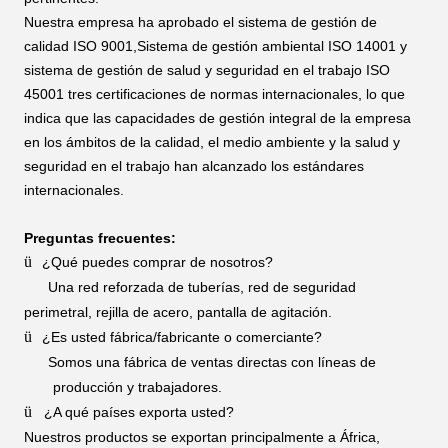
Nuestra empresa ha aprobado el sistema de gestión de
calidad ISO 9001,Sistema de gestión ambiental ISO 14001 y
sistema de gestión de salud y seguridad en el trabajo ISO
45001 tres certificaciones de normas internacionales, lo que
indica que las capacidades de gestión integral de la empresa
en los ámbitos de la calidad, el medio ambiente y la salud y
seguridad en el trabajo han alcanzado los estándares
internacionales.
Preguntas frecuentes:
ü
¿Qué puedes comprar de nosotros?
Una red reforzada de tuberías, red de seguridad
perimetral, rejilla de acero, pantalla de agitación.
ü
¿Es usted fábrica/fabricante o comerciante?
Somos una fábrica de ventas directas con líneas de
producción y trabajadores.
ü
¿A qué países exporta usted?
Nuestros productos se exportan principalmente a África,