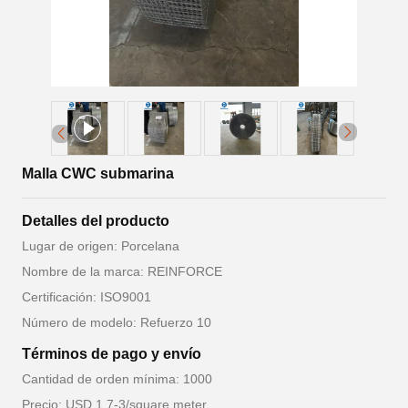
Malla CWC submarina
Detalles del producto
Lugar de origen: Porcelana
Nombre de la marca: REINFORCE
Certificación: ISO9001
Número de modelo: Refuerzo 10
Términos de pago y envío
Cantidad de orden mínima: 1000
Precio: USD 1.7-3/square meter