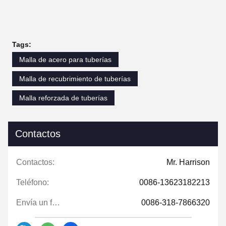
Tags:
Malla de acero para tuberías
Malla de recubrimiento de tuberías
Malla reforzada de tuberías
Contactos
Contactos:
Mr. Harrison
Teléfono:
0086-13623182213
Envía un fax.:
0086-318-7866320