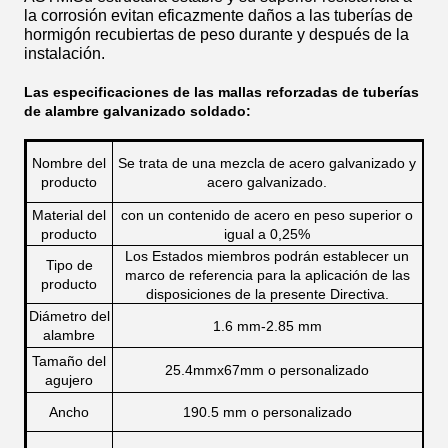
la corrosión evitan eficazmente daños a las tuberías de
hormigón recubiertas de peso durante y después de la
instalación.
Las especificaciones de las mallas reforzadas de tuberías
de alambre galvanizado soldado:
Nombre del
Se trata de una mezcla de acero galvanizado y
producto
acero galvanizado.
Material del
con un contenido de acero en peso superior o
producto
igual a 0,25%
Los Estados miembros podrán establecer un
Tipo de
marco de referencia para la aplicación de las
producto
disposiciones de la presente Directiva.
Diámetro del
1.6 mm-2.85 mm
alambre
Tamaño del
25.4mmx67mm o personalizado
agujero
Ancho
190.5 mm o personalizado