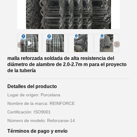
malla reforzada soldada de alta resistencia del
diámetro de alambre de 2.0-2.7m m para el proyecto
de la tubería
Detalles del producto
Lugar de origen: Porcelana
Nombre de la marca: REINFORCE
Certificación: ISO9001
Número de modelo: Reforzarse-14
Términos de pago y envío