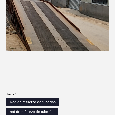
Tags:
Red de refuerzo de tuberías
red de refuerzo de tuberías