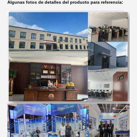
Algunas fotos de detalles del producto para referencia: