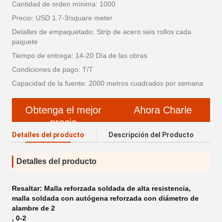
Cantidad de orden mínima: 1000
Precio: USD 1.7-3/square meter
Detalles de empaquetado: Strip de acero seis rollos cada
paquete
Tiempo de entrega: 14-20 Día de las obras
Condiciones de pago: T/T
Capacidad de la fuente: 2000 metros cuadrados por semana
Obtenga el mejor
Ahora Charle
precio
Detalles del producto
Descripción del Producto
Detalles del producto
Resaltar:
Malla reforzada soldada de alta resistencia
,
malla soldada con autógena reforzada con diámetro de
alambre de 2
,
0-2