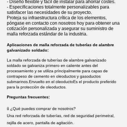
- Diseño flexible y fácil de instalar para ahorrar costes.
- Especificaciones totalmente personalizables para
satisfacer las necesidades de su proyecto.
Proteja su infraestructura crítica de los elementos,
póngase en contacto con nosotros hoy para obtener una
cotización personalizada y asegurar su suministro de
malla reforzada estándar de la industria.
Aplicaciones de malla reforzada de tuberías de alambre
galvanizado soldado:
La malla reforzada de tuberías de alambre galvanizado
soldado se galvaniza primero en caliente antes del
procesamiento y se utiliza principalmente para capas de
contrapeso de cemento en oleoductos y gasoductos
submarinos.Envuelto en el oleoductoEs el producto preferido
para la protección de oleoductos.
Preguntas frecuentes:
ü
¿Qué puedes comprar de nosotros?
Una red reforzada de tuberías, red de seguridad perimetral,
rejilla de acero, pantalla de agitación.