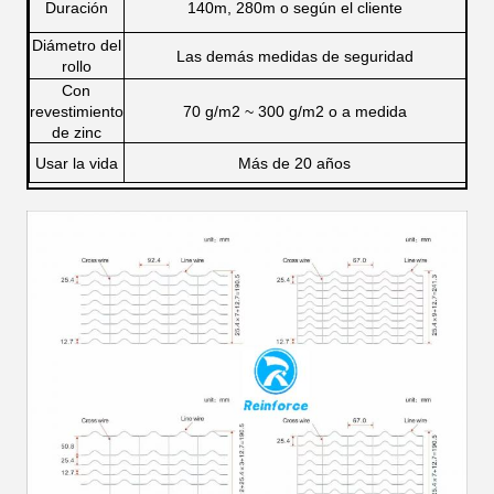
Duración
140m, 280m o según el cliente
Diámetro del
Las demás medidas de seguridad
rollo
Con
revestimiento
70 g/m2 ~ 300 g/m2 o a medida
de zinc
Usar la vida
Más de 20 años