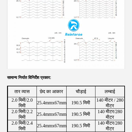
सामान्य निर्यात विनिर्देश प्रकार:
तार व्यास
छेद का आकार
चौड़ाई
लम्बाई
2.0 मिमी/2.0
140 मीटर / 280
25.4mmx67mm
190.5 मिमी
मिमी
मीटर
2.0 मिमी/2.2
140 मीटर/280
25.4mmx67mm
190.5 मिमी
मिमी
मीटर
2.0 मिमी/2.4
140 मीटर/280
25.4mmx67mm
190.5 मिमी
मिमी
मीटर