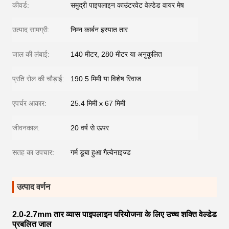
कीवर्ड:
समुद्री पाइपलाइन काउंटरवेट वेल्डेड वायर मेष
उत्पाद सामग्री:
निम्न कार्बन इस्पात तार
जाल की लंबाई:
140 मीटर, 280 मीटर या अनुकूलित
प्रति रोल की चौड़ाई:
190.5 मिमी या विशेष रिवाज
एपर्चर आकार:
25.4 मिमी x 67 मिमी
जीवनकाल:
20 वर्ष से ऊपर
सतह का उपचार:
गर्म डूबा हुआ गैल्वेनाइज्ड
उत्पाद वर्णन
2.0-2.7mm तार व्यास पाइपलाइन परियोजना के लिए उच्च शक्ति वेल्डेड
प्रबलित जाल