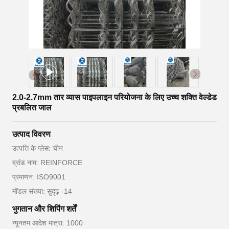
2.0-2.7mm तार व्यास पाइपलाइन परियोजना के लिए उच्च शक्ति वेल्डेड
प्रबलित जाल
उत्पाद विवरण
उत्पत्ति के प्लेस: चीन
ब्रांड नाम: REINFORCE
प्रमाणन: ISO9001
मॉडल संख्या: सुदृढ़ -14
भुगतान और शिपिंग शर्तें
न्यूनतम आदेश मात्रा: 1000