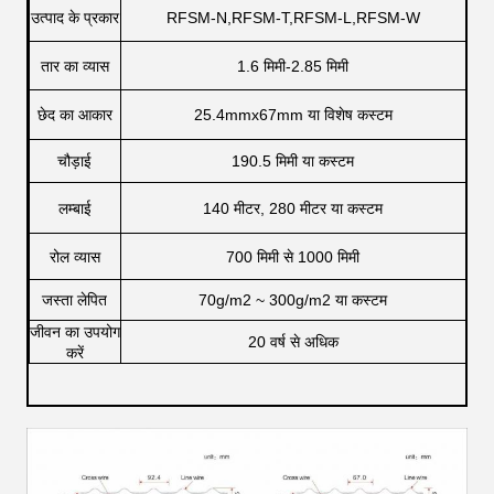
उत्पाद के प्रकार
RFSM-N,RFSM-T,RFSM-L,RFSM-W
तार का व्यास
1.6 मिमी-2.85 मिमी
छेद का आकार
25.4mmx67mm या विशेष कस्टम
चौड़ाई
190.5 मिमी या कस्टम
लम्बाई
140 मीटर, 280 मीटर या कस्टम
रोल व्यास
700 मिमी से 1000 मिमी
जस्ता लेपित
70g/m2 ~ 300g/m2 या कस्टम
जीवन का उपयोग
20 वर्ष से अधिक
करें