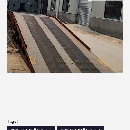
Tags:
पाइप लाइन सुदृढीकरण जाल
पाइपलाइन सुदृढीकरण जाल