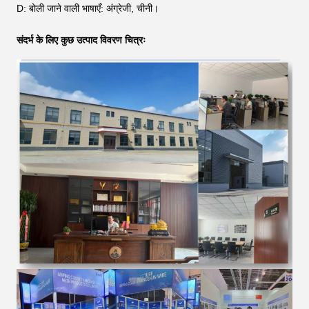
D: बोली जाने वाली भाषाएँ: अंग्रेजी, चीनी।
संदर्भ के लिए कुछ उत्पाद विवरण चित्रः