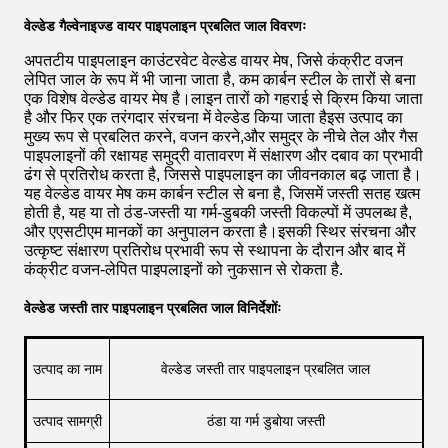
वेल्डेड गैल्वेनाइज्ड वायर पाइपलाइन प्रबलित जाल विवरणः
अपतटीय पाइपलाइन काउंटरवेट वेल्डेड वायर मेष, जिसे कंक्रीट वजन
लेपित जाल के रूप में भी जाना जाता है, कम कार्बन स्टील के तारों से बना
एक विशेष वेल्डेड वायर मेष है।लाइन तारों को गहराई से क्रिम किया जाता
है और फिर एक तरंगदार संरचना में वेल्डेड किया जाता हैइस उत्पाद का
मुख्य रूप से प्रबलित करने, वजन करने,और समुद्र के नीचे तेल और गैस
पाइपलाइनों की रक्षायह समुद्री वातावरण में संक्षारण और दबाव का प्रभावी
ढंग से प्रतिरोध करता है, जिससे पाइपलाइन का जीवनकाल बढ़ जाता है।
यह वेल्डेड वायर मेष कम कार्बन स्टील से बना है, जिसमें जस्ती सतह खत्म
होती है, यह या तो ठंड-जस्ती या गर्म-डुबकी जस्ती विकल्पों में उपलब्ध है,
और एएसटीएम मानकों का अनुपालन करता है।इसकी स्थिर संरचना और
उत्कृष्ट संक्षारण प्रतिरोध प्रभावी रूप से स्थापना के दौरान और बाद में
कंक्रीट वजन-लेपित पाइपलाइनों को नुकसान से रोकता है.
वेल्डेड जस्ती तार पाइपलाइन प्रबलित जाल विनिर्देशोंः
उत्पाद का नाम
वेल्डेड जस्ती तार पाइपलाइन प्रबलित जाल
उत्पाद सामग्री
ठंडा या गर्म डुबोया जस्ती