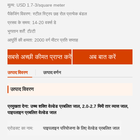
मूल्य: USD 1.7-3/square meter
पैकेजिंग विवरण: स्टील स्ट्रिप छह रोल प्रत्येक बंडल
प्रसव के समय: 14-20 वर्क्स डे
भुगतान शर्तें: टी/टी
आपूर्ति की क्षमता: 2000 वर्ग मीटर प्रति सप्ताह
सबसे अच्छी कीमत प्राप्त करें
अब बात करें
उत्पाद विवरण
उत्पाद वर्णन
उत्पाद विवरण
प्रमुखता देना:
उच्च शक्ति वेल्डेड प्रबलित जाल
,
2.0-2.7 मिमी तार व्यास जाल
,
पाइपलाइन प्रबलित वेल्डेड जाल
प्रोडक्ट का नाम:
पाइपलाइन परियोजना के लिए वेल्डेड प्रबलित जाल