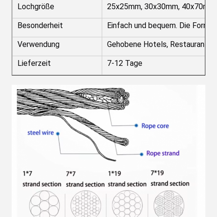
Lochgröße
25x25mm, 30x30mm, 40x70mm, 5
Besonderheit
Einfach und bequem. Die Form is
Verwendung
Gehobene Hotels, Restaurants, 
Lieferzeit
7-12 Tage