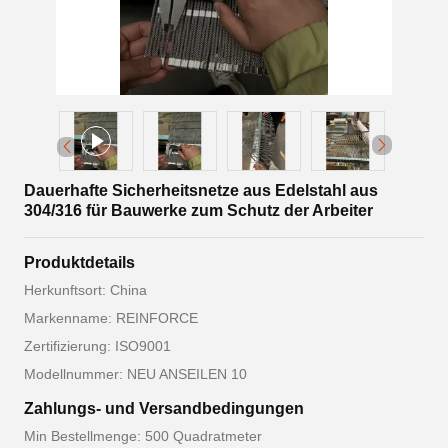
Dauerhafte Sicherheitsnetze aus Edelstahl aus
304/316 für Bauwerke zum Schutz der Arbeiter
Produktdetails
Herkunftsort: China
Markenname: REINFORCE
Zertifizierung: ISO9001
Modellnummer: NEU ANSEILEN 10
Zahlungs- und Versandbedingungen
Min Bestellmenge: 500 Quadratmeter