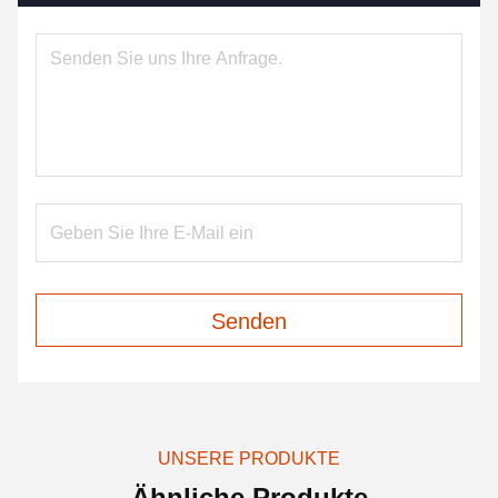
Senden
UNSERE PRODUKTE
Ähnliche Produkte