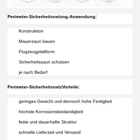
Perimeter-Sicherheitsnetz
ng-Anwendung:
Konstruktion
Mauerzaun bauen
Flugzeugplattform
Sicherheitszaun schützen
je nach Bedarf
Perimeter-Sicherheitsnetz
Vorteile:
geringes Gewicht und dennoch hohe Festigkeit
höchste Korrosionsbeständigkeit
feste und dauerhafte Struktur
schnelle Lieferzeit und Versand