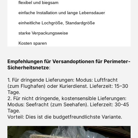
flexibel und biegsam
einfache Installation und lange Lebensdauer
einheitliche Lochgröße, Standardgröße
starke Verpackungsweise
Kosten sparen
Empfehlungen für Versandoptionen für Perimeter-
Sicherheitsnetze
:
1. Für dringende Lieferungen: Modus: Luftfracht
(zum Flughafen) oder Kurierdienst. Lieferzeit: 15–30
Tage.
2. Für nicht dringende, kostensensible Lieferungen:
Modus: Seefracht (zum Seehafen). Lieferzeit: 30-45
Tage.
Vorteil: Dies ist die budgetfreundlichste Variante.