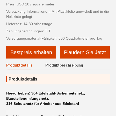
Preis: USD 10 / square meter
Verpackung Informationen: Mit Plastikfolie umwickelt und in die
Holzkiste gelegt
Lieferzeit: 14-30 Arbeitstage
Zahlungsbedingungen: T/T
Versorgungsmaterial-Fähigkeit: 500 Quadratmeter pro Tag
Bestpreis erhalten
Plaudern Sie Jetzt
Produktdetails
Produktbeschreibung
Produktdetails
Hervorheben:
304 Edelstahl-Sicherheitsnetz
,
Baustellenumfangsnetz
,
316 Schutznetz für Arbeiter aus Edelstahl