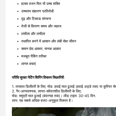
हल्का वजन फिर भी उच्च शक्ति
उच्चतम संक्षारण प्रतिरोधी
दृढ़ और टिकाऊ संरचना
तेजी से वितरण समय और जहाज
लचीला और लचीला
स्थापित करने में आसान और लंबी सेवा जीवन
समान छेद आकार, मानक आकार
मजबूत पैकिंग तरीका
लागत बचाएं
परिधि सुरक्षा नेटिंग शिपिंग विकल्प सिफ़ारिशें
:
1. तत्काल डिलीवरी के लिए: मोड: हवाई माल ढुलाई (हवाई अड्डे तक) या कूरियर
2. गैर-अत्यावश्यक, लागत-संवेदनशील डिलीवरी के लिए:
मोड: समुद्री माल ढुलाई (बंदरगाह तक)। लीड टाइम: 30-45 दिन.
लाभ: यह सबसे अधिक बजट-अनुकूल विकल्प है।