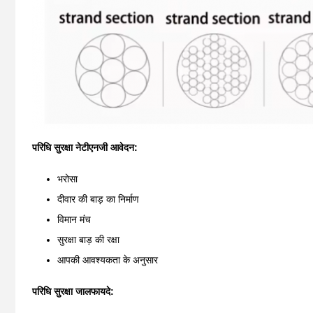
परिधि सुरक्षा नेटी
एनजी आवेदन:
भरोसा
दीवार की बाड़ का निर्माण
विमान मंच
सुरक्षा बाड़ की रक्षा
आपकी आवश्यकता के अनुसार
परिधि सुरक्षा जाल
फायदे: