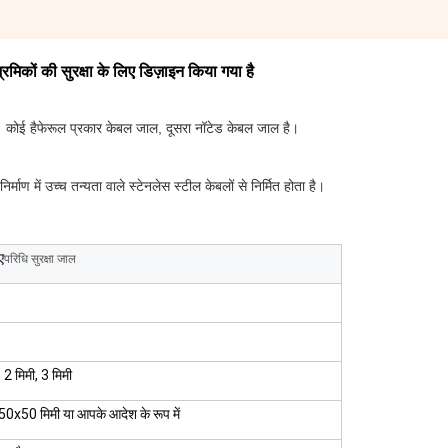
मिकों की सुरक्षा के लिए डिज़ाइन किया गया है
। कोई है
फेरूल प्रकार केबल जाल, दूसरा नॉटेड केबल जाल है।
ण में उच्च तन्यता वाले स्टेनलेस स्टील केबलों से निर्मित होता है।
ए
परिधि सुरक्षा जाल
 2 मिमी, 3 मिमी
0x50 मिमी या आपके आदेश के रूप में