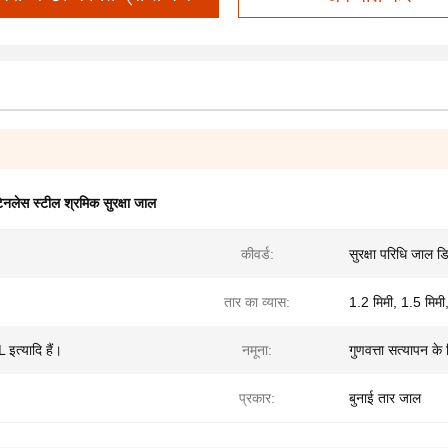
ेनलेस स्टील श्रमिक सुरक्षा जाल
कीवर्ड:
सुरक्षा परिधि जाल 
तार का व्यास:
1.2 मिमी, 1.5 मिमी
इत्यादि हैं।
नमूना:
गुणवत्ता सत्यापन के 
प्रकार:
बुनाई तार जाल