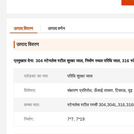
उत्पाद विवरण
उत्पाद वर्णन
उत्पाद विवरण
प्रमुखता देना:
304 स्टेनलेस स्टील सुरक्षा जाल
,
निर्माण स्थल परिधि जाल
,
316 स्ट
प्रोडक्ट का नाम:
परिधि सुरक्षा जाल
विशेषता:
संक्षारण प्रतिरोध, ऊँचाई ताकत, टिकाऊ, दृढ़
कच्चा माल:
स्टेनलेस स्टील रस्सी 304,304L,316,316L 
निर्माण:
7*7, 7*19