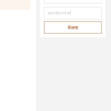
भेजना