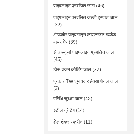
पाइपलाइन प्रबलित जाल
(46)
पाइपलाइन प्रबलित जस्ती इस्पात जाल
(32)
ऑफशोर पाइपलाइन काउंटरवेट वेल्डेड
वायर मेष
(39)
सीडब्ल्यूसी पाइपलाइन प्रबलित जाल
(45)
ठोस वजन कोटिंग जाल
(22)
प्रकार TW घुमावदार हेक्सागोनल जाल
(3)
परिधि सुरक्षा जाल
(43)
स्टील ग्रेटिंग
(14)
शेल शेकर स्क्रीन
(11)