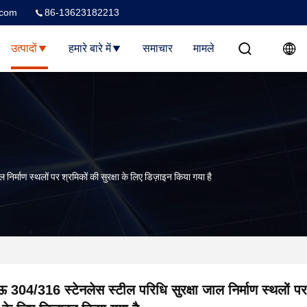
.com
86-13623182213
उत्पादों
हमारे बारे में
समाचार
मामले
िर्माण स्थलों पर श्रमिकों की सुरक्षा के लिए डिज़ाइन किया गया है
 304/316 स्टेनलेस स्टील परिधि सुरक्षा जाल निर्माण स्थलों पर