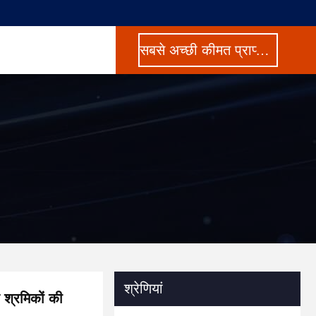
सबसे अच्छी कीमत प्राप्त करें
श्रेणियां
 श्रमिकों की