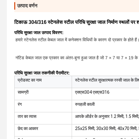
उत्पाद वर्णन
टिकाऊ 304/316 स्टेनलेस स्टील परिधि सुरक्षा जाल निर्माण स्थलों पर श्र
परिधि सुरक्षा जाल उत्पाद विवरण:
हमारे स्टेनलेस स्टील केबल जाल में कनेक्शन विधियों के कारण दो प्रकार के होते हैं
नॉटेड केबल जाल एक प्रकार का अंतर-बुना हुआ जाल है जो 7 × 7 या 7 × 19 के निर्मा
परिधि सुरक्षा जाल तकनीकी पैरामीटर:
प्रोडक्ट का नाम
स्टेनलेस स्टील सुरक्षात्मक रस्सी जाल के लि
सामग्री
एसएस304 एसएस316
रंग
रुपहली काली
तार का व्यास
आपके ऑर्डर के अनुसार 1.2 मिमी, 1.5 मिमी,
छेद का आकार
25x25 मिमी, 30x30 मिमी, 40x70 मिमी, 5