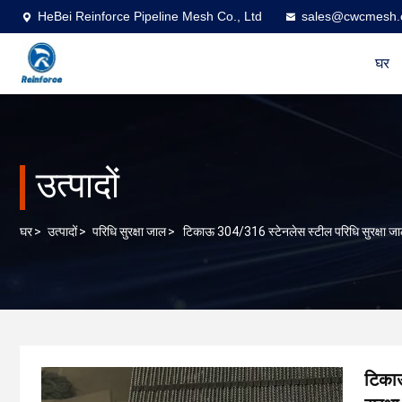
HeBei Reinforce Pipeline Mesh Co., Ltd
sales@cwcmesh
घर
उत्पादों
घर
>
उत्पादों
>
परिधि सुरक्षा जाल
>
टिकाऊ 304/316 स्टेनलेस स्टील परिधि सुरक्षा जाल न
टिकाऊ