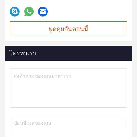
พูดคุยกันตอนนี้
โทรหาเรา