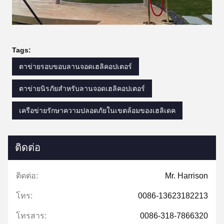
Tags:
ตาข่ายรอบขอบลานจอดเฮลิคอปเตอร์
ตาข่ายนิรภัยสำหรับลานจอดเฮลิคอปเตอร์
เครือข่ายรักษาความปลอดภัยในเขตล้อมของเฮลิเดค
ติดต่อ
ติดต่อ:
Mr. Harrison
โทร:
0086-13623182213
โทรสาร:
0086-318-7866320