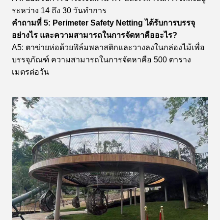
ระหว่าง 14 ถึง 30 วันทำการ
คำถามที่ 5: Perimeter Safety Netting ได้รับการบรรจุ
อย่างไร และความสามารถในการจัดหาคืออะไร?
A5: ตาข่ายห่อด้วยฟิล์มพลาสติกและวางลงในกล่องไม้เพื่อ
บรรจุภัณฑ์ ความสามารถในการจัดหาคือ 500 ตาราง
เมตรต่อวัน