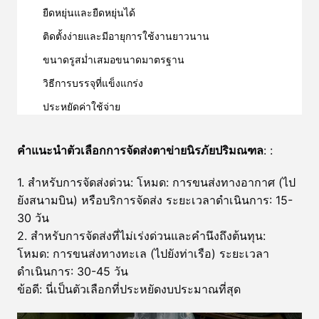
ยืดหยุ่นและยืดหยุ่นได้
ติดตั้งง่ายและมีอายุการใช้งานยาวนาน
ขนาดรูสม่ำเสมอขนาดมาตรฐาน
วิธีการบรรจุที่แข็งแกร่ง
ประหยัดค่าใช้จ่าย
คำแนะนำตัวเลือกการจัดส่งตาข่ายนิรภัยปริมณฑล
: :
1. สำหรับการจัดส่งด่วน: โหมด: การขนส่งทางอากาศ (ไป
ยังสนามบิน) หรือบริการจัดส่ง ระยะเวลาดำเนินการ: 15-
30 วัน
2. สำหรับการจัดส่งที่ไม่เร่งด่วนและคำนึงถึงต้นทุน:
โหมด: การขนส่งทางทะเล (ไปยังท่าเรือ) ระยะเวลา
ดำเนินการ: 30-45 วัน
ข้อดี: นี่เป็นตัวเลือกที่ประหยัดงบประมาณที่สุด