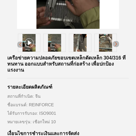
เครือข่ายความปลอดภัยขอบเขตเหล็กดัดเหล็ก 304/316 ที่
ทนทาน ออกแบบสําหรับสถานที่ก่อสร้าง เพื่อปกป้อง
แรงงาน
รายละเอียดผลิตภัณฑ์
สถานที่กำเนิด: จีน
ชื่อแบรนด์: REINFORCE
ได้รับการรับรอง: ISO9001
หมายเลขรุ่น: เชือกใหม่ 10
เงื่อนไขการชำระเงินและการจัดส่ง