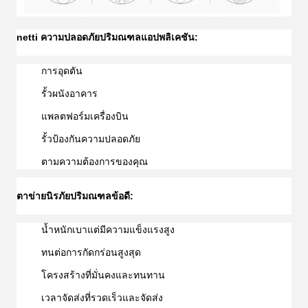
netti ความปลอดภัยปริมณฑล
แอปพลิเคชัน:
การอุดตัน
รั้วผนังอาคาร
แพลตฟอร์มเครื่องบิน
รั้วป้องกันความปลอดภัย
ตามความต้องการของคุณ
ตาข่ายนิรภัยปริมณฑล
ข้อดี:
น้ำหนักเบาแต่มีความแข็งแรงสูง
ทนต่อการกัดกร่อนสูงสุด
โครงสร้างที่มั่นคงและทนทาน
เวลาจัดส่งที่รวดเร็วและจัดส่ง