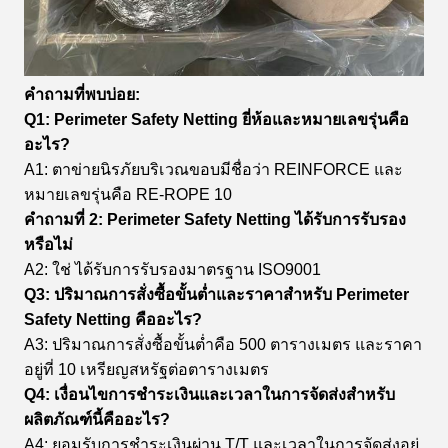
คำถามที่พบบ่อย:
Q1: Perimeter Safety Netting ยี่ห้อและหมายเลขรุ่นคือ
อะไร?
A1: ตาข่ายนิรภัยบริเวณขอบมีชื่อว่า REINFORCE และ
หมายเลขรุ่นคือ RE-ROPE 10
คำถามที่ 2: Perimeter Safety Netting ได้รับการรับรอง
หรือไม่
A2: ใช่ ได้รับการรับรองมาตรฐาน ISO9001
Q3: ปริมาณการสั่งซื้อขั้นต่ำและราคาสำหรับ Perimeter
Safety Netting คืออะไร?
A3: ปริมาณการสั่งซื้อขั้นต่ำคือ 500 ตารางเมตร และราคา
อยู่ที่ 10 เหรียญสหรัฐต่อตารางเมตร
Q4: เงื่อนไขการชำระเงินและเวลาในการจัดส่งสำหรับ
ผลิตภัณฑ์นี้คืออะไร?
A4: ยอมรับการชำระเงินผ่าน T/T และเวลาในการจัดส่งอยู่