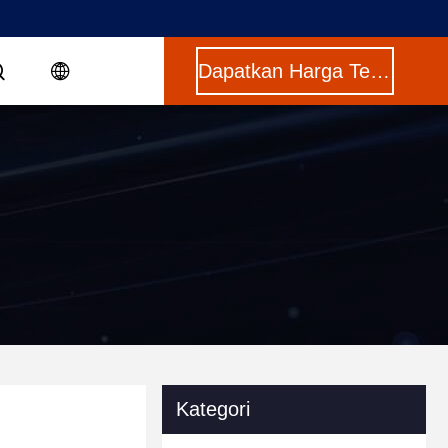
Dapatkan Harga Terbaik
Kategori