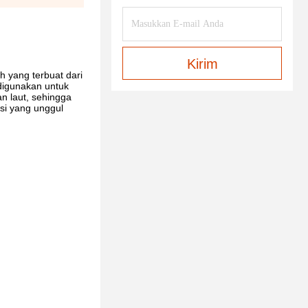
Kirim
h yang terbuat dari
digunakan untuk
n laut, sehingga
si yang unggul