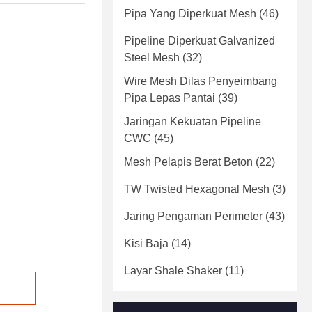
Pipa Yang Diperkuat Mesh
(46)
Pipeline Diperkuat Galvanized
Steel Mesh
(32)
Wire Mesh Dilas Penyeimbang
Pipa Lepas Pantai
(39)
Jaringan Kekuatan Pipeline
CWC
(45)
Mesh Pelapis Berat Beton
(22)
TW Twisted Hexagonal Mesh
(3)
Jaring Pengaman Perimeter
(43)
Kisi Baja
(14)
Layar Shale Shaker
(11)