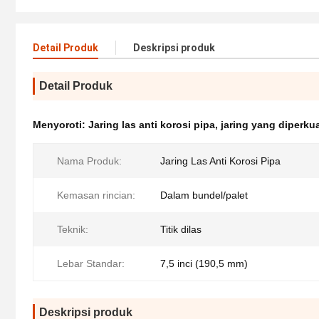
Detail Produk
Deskripsi produk
Detail Produk
Menyoroti:
Jaring las anti korosi pipa
,
jaring yang diperku
Nama Produk:
Jaring Las Anti Korosi Pipa
Kemasan rincian:
Dalam bundel/palet
Teknik:
Titik dilas
Lebar Standar:
7,5 inci (190,5 mm)
Deskripsi produk