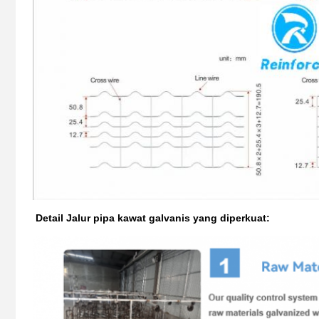
Detail Jalur pipa kawat galvanis yang diperkuat: