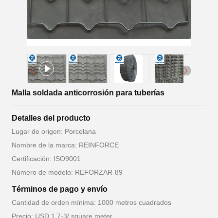
Malla soldada anticorrosión para tuberías
Detalles del producto
Lugar de origen: Porcelana
Nombre de la marca: REINFORCE
Certificación: ISO9001
Número de modelo: REFORZAR-89
Términos de pago y envío
Cantidad de orden mínima: 1000 metros cuadrados
Precio: USD 1.7-3/ square meter