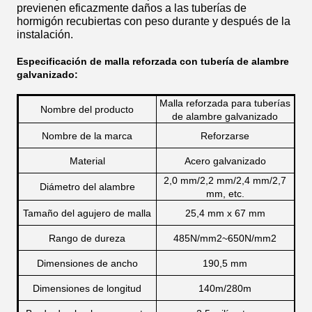
previenen eficazmente daños a las tuberías de
hormigón recubiertas con peso durante y después de la
instalación.
Especificación de malla reforzada con tubería de alambre
galvanizado:
Malla reforzada para tuberías
Nombre del producto
de alambre galvanizado
Nombre de la marca
Reforzarse
Material
Acero galvanizado
2,0 mm/2,2 mm/2,4 mm/2,7
Diámetro del alambre
mm, etc.
Tamaño del agujero de malla
25,4 mm x 67 mm
Rango de dureza
485N/mm2~650N/mm2
Dimensiones de ancho
190,5 mm
Dimensiones de longitud
140m/280m