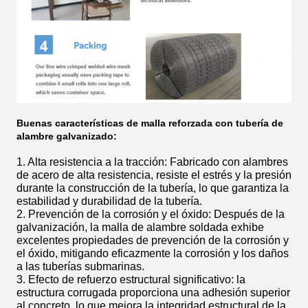
Buenas características de malla reforzada con tubería de
alambre galvanizado:
1. Alta resistencia a la tracción: Fabricado con alambres
de acero de alta resistencia, resiste el estrés y la presión
durante la construcción de la tubería, lo que garantiza la
estabilidad y durabilidad de la tubería.
2. Prevención de la corrosión y el óxido: Después de la
galvanización, la malla de alambre soldada exhibe
excelentes propiedades de prevención de la corrosión y
el óxido, mitigando eficazmente la corrosión y los daños
a las tuberías submarinas.
3. Efecto de refuerzo estructural significativo: la
estructura corrugada proporciona una adhesión superior
al concreto, lo que mejora la integridad estructural de la