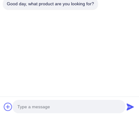
Good day, what product are you looking for?
Ahora Charle
Envíanos un correo