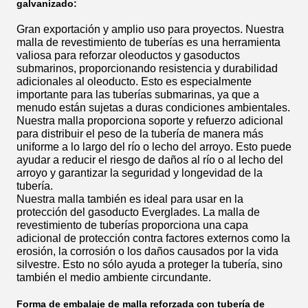
galvanizado:
Gran exportación y amplio uso para proyectos. Nuestra
malla de revestimiento de tuberías es una herramienta
valiosa para reforzar oleoductos y gasoductos
submarinos, proporcionando resistencia y durabilidad
adicionales al oleoducto. Esto es especialmente
importante para las tuberías submarinas, ya que a
menudo están sujetas a duras condiciones ambientales.
Nuestra malla proporciona soporte y refuerzo adicional
para distribuir el peso de la tubería de manera más
uniforme a lo largo del río o lecho del arroyo. Esto puede
ayudar a reducir el riesgo de daños al río o al lecho del
arroyo y garantizar la seguridad y longevidad de la
tubería.
Nuestra malla también es ideal para usar en la
protección del gasoducto Everglades. La malla de
revestimiento de tuberías proporciona una capa
adicional de protección contra factores externos como la
erosión, la corrosión o los daños causados ​​por la vida
silvestre. Esto no sólo ayuda a proteger la tubería, sino
también el medio ambiente circundante.
Forma de embalaje de malla reforzada con tubería de