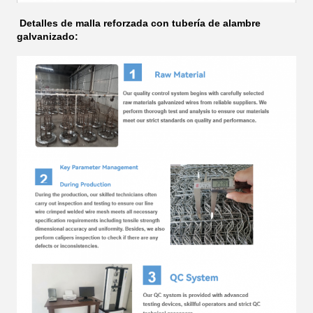
Detalles de malla reforzada con tubería de alambre
galvanizado: