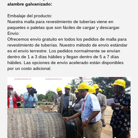
alambre galvanizado:
Embalaje del producto:
Nuestra malla para revestimiento de tuberías viene en
paquetes o paletas que son fáciles de cargar y descargar.
Envío:
Ofrecemos envío gratuito en todos los pedidos de malla para
revestimiento de tuberías. Nuestro método de envío estándar
es el envío terrestre. Los pedidos normalmente se envían
dentro de 1 a 3 días hábiles y llegan dentro de 5 a 7 días
hábiles. Las opciones de envío acelerado están disponibles
por un costo adicional.