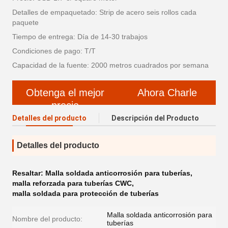
Detalles de empaquetado: Strip de acero seis rollos cada
paquete
Tiempo de entrega: Día de 14-30 trabajos
Condiciones de pago: T/T
Capacidad de la fuente: 2000 metros cuadrados por semana
Obtenga el mejor
Ahora Charle
precio
Detalles del producto
Descripción del Producto
Detalles del producto
Resaltar:
Malla soldada anticorrosión para tuberías
,
malla reforzada para tuberías CWC
,
malla soldada para protección de tuberías
Malla soldada anticorrosión para
Nombre del producto:
tuberías