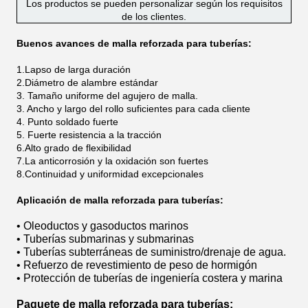
Los productos se pueden personalizar según los requisitos
de los clientes.
Buenos avances de malla reforzada para tuberías:
1.Lapso de larga duración
2.Diámetro de alambre estándar
3. Tamaño uniforme del agujero de malla.
3. Ancho y largo del rollo suficientes para cada cliente
4. Punto soldado fuerte
5. Fuerte resistencia a la tracción
6.Alto grado de flexibilidad
7.La anticorrosión y la oxidación son fuertes
8.Continuidad y uniformidad excepcionales
Aplicación de malla reforzada para tuberías:
• Oleoductos y gasoductos marinos
• Tuberías submarinas y submarinas
• Tuberías subterráneas de suministro/drenaje de agua.
• Refuerzo de revestimiento de peso de hormigón
• Protección de tuberías de ingeniería costera y marina
Paquete de malla reforzada para tuberías: