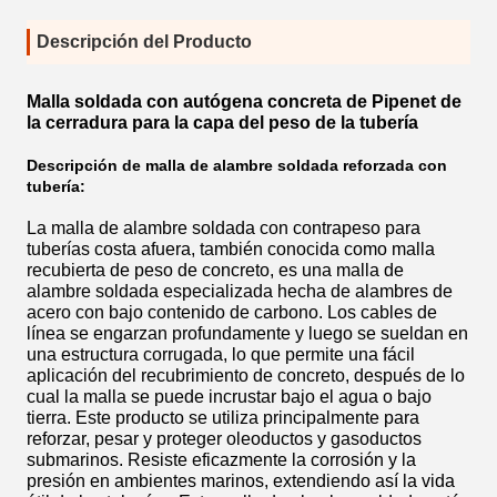
Descripción del Producto
Malla soldada con autógena concreta de Pipenet de
la cerradura para la capa del peso de la tubería
Descripción de malla de alambre soldada reforzada con
tubería:
La malla de alambre soldada con contrapeso para
tuberías costa afuera, también conocida como malla
recubierta de peso de concreto, es una malla de
alambre soldada especializada hecha de alambres de
acero con bajo contenido de carbono. Los cables de
línea se engarzan profundamente y luego se sueldan en
una estructura corrugada, lo que permite una fácil
aplicación del recubrimiento de concreto, después de lo
cual la malla se puede incrustar bajo el agua o bajo
tierra. Este producto se utiliza principalmente para
reforzar, pesar y proteger oleoductos y gasoductos
submarinos. Resiste eficazmente la corrosión y la
presión en ambientes marinos, extendiendo así la vida