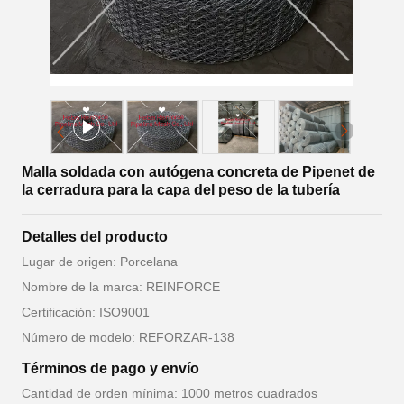
Malla soldada con autógena concreta de Pipenet de
la cerradura para la capa del peso de la tubería
Detalles del producto
Lugar de origen: Porcelana
Nombre de la marca: REINFORCE
Certificación: ISO9001
Número de modelo: REFORZAR-138
Términos de pago y envío
Cantidad de orden mínima: 1000 metros cuadrados