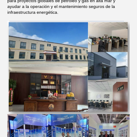
para proyectos globales de petróleo y gas en alta mar y
ayudar a la operación y el mantenimiento seguros de la
infraestructura energética.