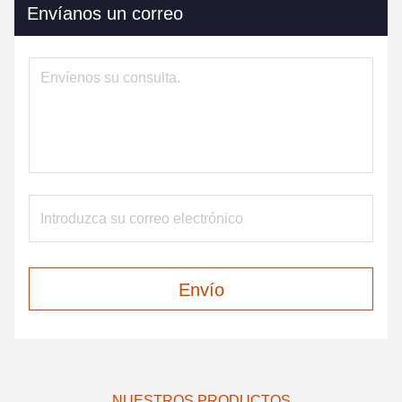
Envíanos un correo
Envío
NUESTROS PRODUCTOS