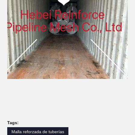
Tags:
Malla reforzada de tuberías