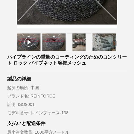
パイプラインの重量のコーティングのためのコンクリー
ト ロック パイプネット溶接メッシュ
製品の詳細
起源の場所: 中国
ブランド名: REINFORCE
証明: ISO9001
モデル番号: レインフォース-138
支払いと配送条件
最小注文数量: 1000平方メートル