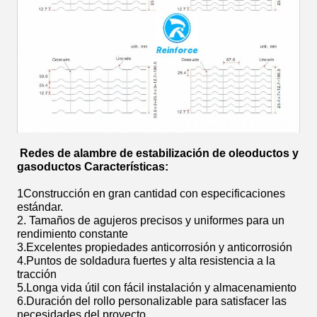
Redes de alambre de estabilización de oleoductos y
gasoductos
Características:
1Construcción en gran cantidad con especificaciones
estándar.
2. Tamaños de agujeros precisos y uniformes para un
rendimiento constante
3.Excelentes propiedades anticorrosión y anticorrosión
4.Puntos de soldadura fuertes y alta resistencia a la
tracción
5.Longa vida útil con fácil instalación y almacenamiento
6.Duración del rollo personalizable para satisfacer las
necesidades del proyecto