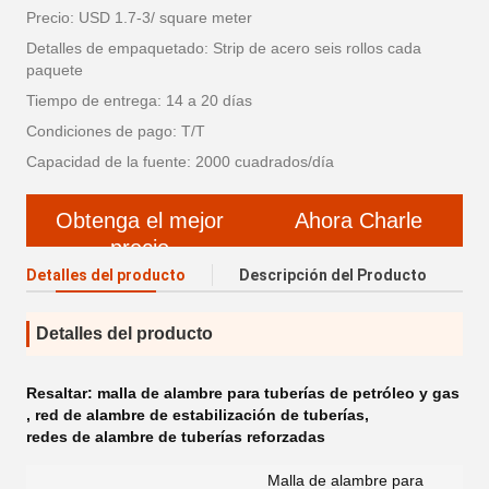
Precio: USD 1.7-3/ square meter
Detalles de empaquetado: Strip de acero seis rollos cada
paquete
Tiempo de entrega: 14 a 20 días
Condiciones de pago: T/T
Capacidad de la fuente: 2000 cuadrados/día
Obtenga el mejor
Ahora Charle
precio
Detalles del producto
Descripción del Producto
Detalles del producto
Resaltar:
malla de alambre para tuberías de petróleo y gas
,
red de alambre de estabilización de tuberías
,
redes de alambre de tuberías reforzadas
Malla de alambre para