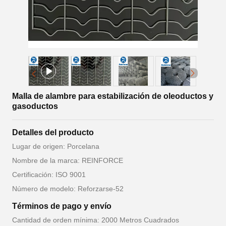
Malla de alambre para estabilización de oleoductos y
gasoductos
Detalles del producto
Lugar de origen: Porcelana
Nombre de la marca: REINFORCE
Certificación: ISO 9001
Número de modelo: Reforzarse-52
Términos de pago y envío
Cantidad de orden mínima: 2000 Metros Cuadrados