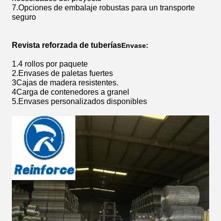
7.Opciones de embalaje robustas para un transporte
seguro
Revista reforzada de tuberías
Envase:
1.4 rollos por paquete
2.Envases de paletas fuertes
3Cajas de madera resistentes.
4Carga de contenedores a granel
5.Envases personalizados disponibles